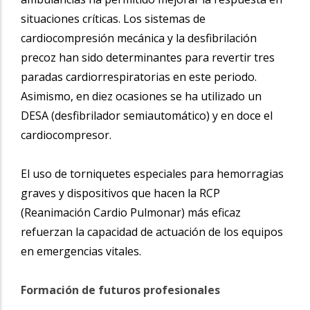
situaciones críticas. Los sistemas de
cardiocompresión mecánica y la desfibrilación
precoz han sido determinantes para revertir tres
paradas cardiorrespiratorias en este periodo.
Asimismo, en diez ocasiones se ha utilizado un
DESA (desfibrilador semiautomático) y en doce el
cardiocompresor.
El uso de torniquetes especiales para hemorragias
graves y dispositivos que hacen la RCP
(Reanimación Cardio Pulmonar) más eficaz
refuerzan la capacidad de actuación de los equipos
en emergencias vitales.
Formación de futuros profesionales