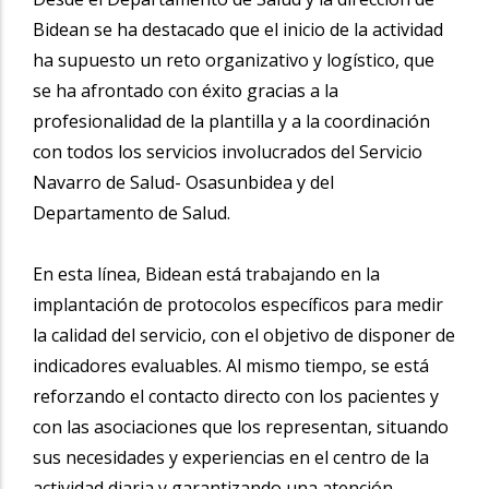
Bidean se ha destacado que el inicio de la actividad
ha supuesto un reto organizativo y logístico, que
se ha afrontado con éxito gracias a la
profesionalidad de la plantilla y a la coordinación
con todos los servicios involucrados del Servicio
Navarro de Salud- Osasunbidea y del
Departamento de Salud.
En esta línea, Bidean está trabajando en la
implantación de protocolos específicos para medir
la calidad del servicio, con el objetivo de disponer de
indicadores evaluables. Al mismo tiempo, se está
reforzando el contacto directo con los pacientes y
con las asociaciones que los representan, situando
sus necesidades y experiencias en el centro de la
actividad diaria y garantizando una atención