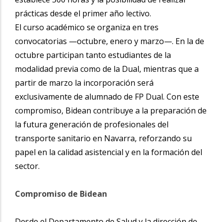
prácticas desde el primer año lectivo.
El curso académico se organiza en tres
convocatorias —octubre, enero y marzo—. En la de
octubre participan tanto estudiantes de la
modalidad previa como de la Dual, mientras que a
partir de marzo la incorporación será
exclusivamente de alumnado de FP Dual. Con este
compromiso, Bidean contribuye a la preparación de
la futura generación de profesionales del
transporte sanitario en Navarra, reforzando su
papel en la calidad asistencial y en la formación del
sector.
Compromiso de Bidean
Desde el Departamento de Salud y la dirección de