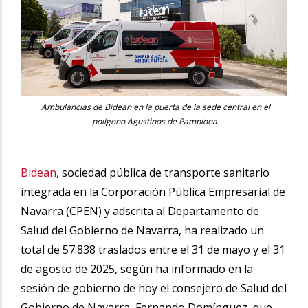
Ambulancias de Bidean en la puerta de la sede central en el
polígono Agustinos de Pamplona.
Bidean
, sociedad pública de transporte sanitario
integrada en la Corporación Pública Empresarial de
Navarra (CPEN) y adscrita al Departamento de
Salud del Gobierno de Navarra, ha realizado un
total de 57.838 traslados entre el 31 de mayo y el 31
de agosto de 2025, según ha informado en la
sesión de gobierno de hoy el consejero de Salud del
Gobierno de Navarra, Fernando Domínguez, que