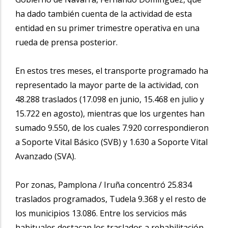
ha dado también cuenta de la actividad de esta
entidad en su primer trimestre operativa en una
rueda de prensa posterior.
En estos tres meses, el transporte programado ha
representado la mayor parte de la actividad, con
48.288 traslados (17.098 en junio, 15.468 en julio y
15.722 en agosto), mientras que los urgentes han
sumado 9.550, de los cuales 7.920 correspondieron
a Soporte Vital Básico (SVB) y 1.630 a Soporte Vital
Avanzado (SVA).
Por zonas, Pamplona / Iruña concentró 25.834
traslados programados, Tudela 9.368 y el resto de
los municipios 13.086. Entre los servicios más
habituales destacan los traslados a rehabilitación