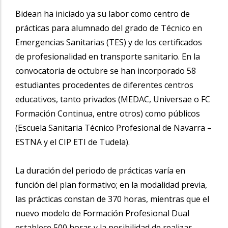
Bidean ha iniciado ya su labor como centro de
prácticas para alumnado del grado de Técnico en
Emergencias Sanitarias (TES) y de los certificados
de profesionalidad en transporte sanitario. En la
convocatoria de octubre se han incorporado 58
estudiantes procedentes de diferentes centros
educativos, tanto privados (MEDAC, Universae o FC
Formación Continua, entre otros) como públicos
(Escuela Sanitaria Técnico Profesional de Navarra –
ESTNA y el CIP ETI de Tudela).
La duración del periodo de prácticas varía en
función del plan formativo; en la modalidad previa,
las prácticas constan de 370 horas, mientras que el
nuevo modelo de Formación Profesional Dual
establece 500 horas y la posibilidad de realizar