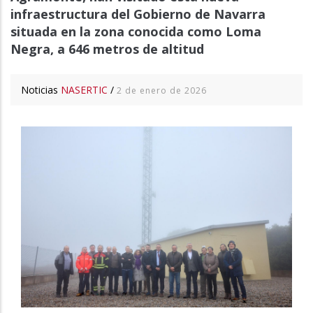
infraestructura del Gobierno de Navarra
situada en la zona conocida como Loma
Negra, a 646 metros de altitud
Noticias
NASERTIC
/
2 de enero de 2026