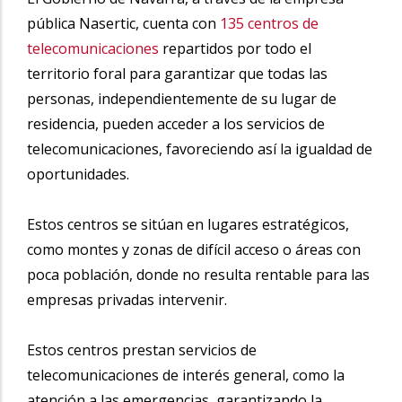
pública Nasertic, cuenta con
135 centros de
telecomunicaciones
repartidos por todo el
territorio foral para garantizar que todas las
personas, independientemente de su lugar de
residencia, pueden acceder a los servicios de
telecomunicaciones, favoreciendo así la igualdad de
oportunidades.
Estos centros se sitúan en lugares estratégicos,
como montes y zonas de difícil acceso o áreas con
poca población, donde no resulta rentable para las
empresas privadas intervenir.
Estos centros prestan servicios de
telecomunicaciones de interés general, como la
atención a las emergencias, garantizando la