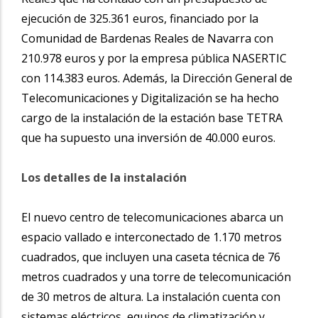
ejecución de 325.361 euros, financiado por la
Comunidad de Bardenas Reales de Navarra con
210.978 euros y por la empresa pública NASERTIC
con 114.383 euros. Además, la Dirección General de
Telecomunicaciones y Digitalización se ha hecho
cargo de la instalación de la estación base TETRA
que ha supuesto una inversión de 40.000 euros.
Los detalles de la instalación
El nuevo centro de telecomunicaciones abarca un
espacio vallado e interconectado de 1.170 metros
cuadrados, que incluyen una caseta técnica de 76
metros cuadrados y una torre de telecomunicación
de 30 metros de altura. La instalación cuenta con
sistemas eléctricos, equipos de climatización y