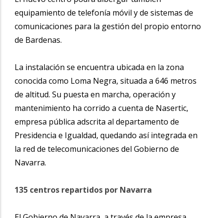
equipamiento de telefonía móvil y de sistemas de
comunicaciones para la gestión del propio entorno
de Bardenas.
La instalación se encuentra ubicada en la zona
conocida como Loma Negra, situada a 646 metros
de altitud. Su puesta en marcha, operación y
mantenimiento ha corrido a cuenta de Nasertic,
empresa pública adscrita al departamento de
Presidencia e Igualdad, quedando así integrada en
la red de telecomunicaciones del Gobierno de
Navarra.
135 centros repartidos por Navarra
El Gobierno de Navarra, a través de la empresa