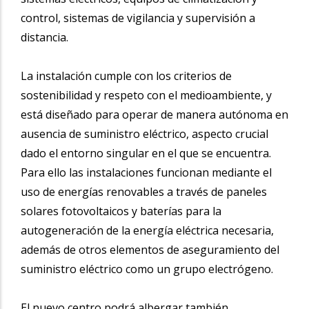
control, sistemas de vigilancia y supervisión a
distancia.
La instalación cumple con los criterios de
sostenibilidad y respeto con el medioambiente, y
está diseñado para operar de manera autónoma en
ausencia de suministro eléctrico, aspecto crucial
dado el entorno singular en el que se encuentra.
Para ello las instalaciones funcionan mediante el
uso de energías renovables a través de paneles
solares fotovoltaicos y baterías para la
autogeneración de la energía eléctrica necesaria,
además de otros elementos de aseguramiento del
suministro eléctrico como un grupo electrógeno.
El nuevo centro podrá albergar también