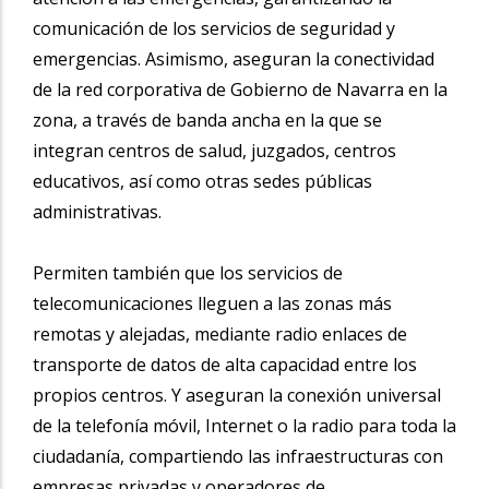
comunicación de los servicios de seguridad y
emergencias. Asimismo, aseguran la conectividad
de la red corporativa de Gobierno de Navarra en la
zona, a través de banda ancha en la que se
integran centros de salud, juzgados, centros
educativos, así como otras sedes públicas
administrativas.
Permiten también que los servicios de
telecomunicaciones lleguen a las zonas más
remotas y alejadas, mediante radio enlaces de
transporte de datos de alta capacidad entre los
propios centros. Y aseguran la conexión universal
de la telefonía móvil, Internet o la radio para toda la
ciudadanía, compartiendo las infraestructuras con
empresas privadas y operadores de