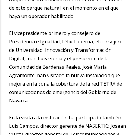
de este parque natural, en el momento en el que
haya un operador habilitado.
El vicepresidente primero y consejero de
Presidencia e Igualdad, Félix Taberna, el consejero
de Universidad, Innovación y Transformación
Digital, Juan Luis García y el presidente de la
Comunidad de Bardenas Reales, José María
Agramonte, han visitado la nueva instalación que
mejora en la zona la cobertura de la red TETRA de
comunicaciones de emergencia del Gobierno de
Navarra.
En la visita a la instalación ha participado también
Luis Campos, director gerente de NASERTIC; Josean
Vizcay, director general de Telecomunicaciones y