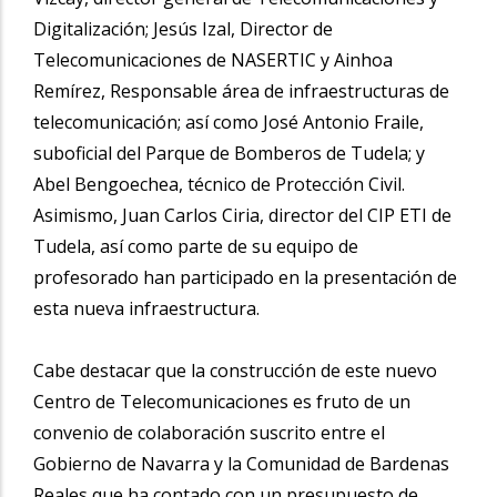
Digitalización; Jesús Izal, Director de
Telecomunicaciones de NASERTIC y Ainhoa
Remírez, Responsable área de infraestructuras de
telecomunicación; así como José Antonio Fraile,
suboficial del Parque de Bomberos de Tudela; y
Abel Bengoechea, técnico de Protección Civil.
Asimismo, Juan Carlos Ciria, director del CIP ETI de
Tudela, así como parte de su equipo de
profesorado han participado en la presentación de
esta nueva infraestructura.
Cabe destacar que la construcción de este nuevo
Centro de Telecomunicaciones es fruto de un
convenio de colaboración suscrito entre el
Gobierno de Navarra y la Comunidad de Bardenas
Reales que ha contado con un presupuesto de