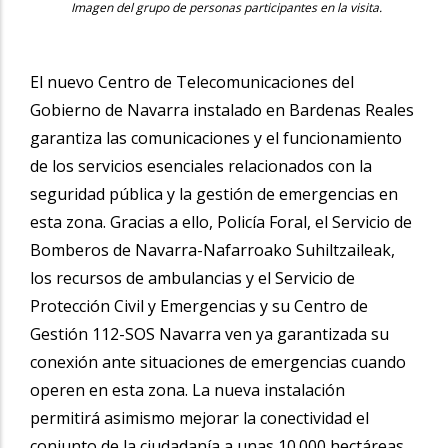
Imagen del grupo de personas participantes en la visita.
El nuevo Centro de Telecomunicaciones del
Gobierno de Navarra instalado en Bardenas Reales
garantiza las comunicaciones y el funcionamiento
de los servicios esenciales relacionados con la
seguridad pública y la gestión de emergencias en
esta zona. Gracias a ello, Policía Foral, el Servicio de
Bomberos de Navarra-Nafarroako Suhiltzaileak,
los recursos de ambulancias y el Servicio de
Protección Civil y Emergencias y su Centro de
Gestión 112-SOS Navarra ven ya garantizada su
conexión ante situaciones de emergencias cuando
operen en esta zona. La nueva instalación
permitirá asimismo mejorar la conectividad el
conjunto de la ciudadanía a unas 10.000 hectáreas