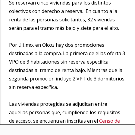
Se reservan cinco viviendas para los distintos
colectivos con derecho a reserva. En cuanto a la
renta de las personas solicitantes, 32 viviendas
serán para el tramo más bajo y siete para el alto.
Por último, en Olcoz hay dos promociones
destinadas a la compra. La primera de ellas oferta 3
VPO de 3 habitaciones sin reserva específica
destinadas al tramo de renta bajo. Mientras que la
segunda promoción incluye 2 VPT de 3 dormitorios
sin reserva específica.
Las viviendas protegidas se adjudican entre
aquellas personas que, cumpliendo los requisitos
de acceso, se encuentran inscritas en el
Censo de
solicitantes
para lo que se ha aplicado el