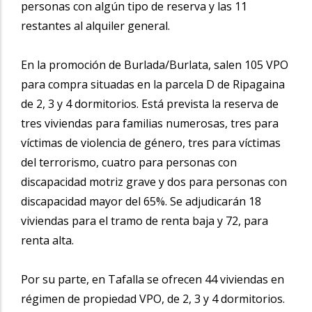
personas con algún tipo de reserva y las 11
restantes al alquiler general.
En la promoción de Burlada/Burlata, salen 105 VPO
para compra situadas en la parcela D de Ripagaina
de 2, 3 y 4 dormitorios. Está prevista la reserva de
tres viviendas para familias numerosas, tres para
víctimas de violencia de género, tres para víctimas
del terrorismo, cuatro para personas con
discapacidad motriz grave y dos para personas con
discapacidad mayor del 65%. Se adjudicarán 18
viviendas para el tramo de renta baja y 72, para
renta alta.
Por su parte, en Tafalla se ofrecen 44 viviendas en
régimen de propiedad VPO, de 2, 3 y 4 dormitorios.