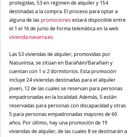
protegidas, 53 en régimen de alquiler y 154
destinadas a la compra. El proceso para optar a
alguna de las
promociones
estará disponible entre
el 1 el 16 de junio de forma telemática en la web
vivienda.navarra.es
.
Las 53 viviendas de alquiler, promovidas por
Nasuvinsa, se sitúan en Barañáin/Barañain y
cuentan con 1 o 2 dormitorios. Esta promoción
incluye 24 viviendas destinadas para el alquiler
joven, 12 de las cuales se reservan para personas
empadronadas en la localidad. Además, 5 están
reservadas para personas con discapacidad y otras
5 para personas empadronadas mayores de 60
años. Por último, hay una promoción de 19
viviendas de alquiler, de las cuales 8 se destinarán a