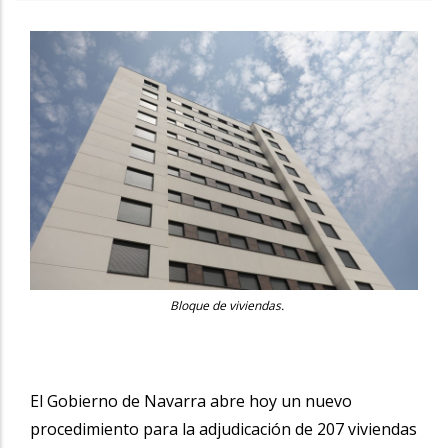
Bloque de viviendas.
El Gobierno de Navarra abre hoy un nuevo
procedimiento para la adjudicación de 207 viviendas