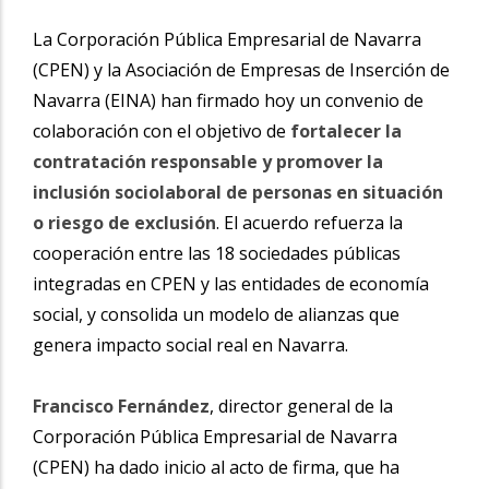
La Corporación Pública Empresarial de Navarra
(CPEN) y la Asociación de Empresas de Inserción de
Navarra (EINA) han firmado hoy un convenio de
colaboración con el objetivo de
fortalecer la
contratación responsable y promover la
inclusión sociolaboral de personas en situación
o riesgo de exclusión
. El acuerdo refuerza la
cooperación entre las 18 sociedades públicas
integradas en CPEN y las entidades de economía
social, y consolida un modelo de alianzas que
genera impacto social real en Navarra.
Francisco Fernández
, director general de la
Corporación Pública Empresarial de Navarra
(CPEN) ha dado inicio al acto de firma, que ha