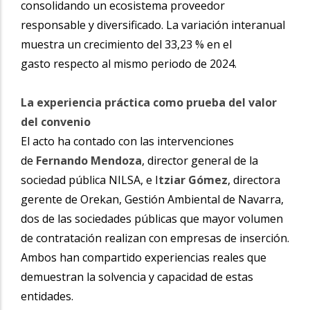
consolidando un ecosistema proveedor
responsable y diversificado. La variación interanual
muestra un crecimiento del 33,23 % en el
gasto respecto al mismo periodo de 2024.
La experiencia práctica como prueba del valor
del convenio
El acto ha contado con las intervenciones
de
Fernando Mendoza
, director general de la
sociedad pública NILSA, e I
tziar Gómez
, directora
gerente de Orekan, Gestión Ambiental de Navarra,
dos de las sociedades públicas que mayor volumen
de contratación realizan con empresas de inserción.
Ambos han compartido experiencias reales que
demuestran la solvencia y capacidad de estas
entidades.