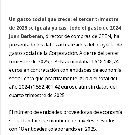
Un gasto social que crece: el tercer trimestre
de 2025 se iguala ya casi todo el gasto de 2024
Juan Barberán
, director de compras de CPEN, ha
presentado los datos actualizados del proyecto de
gasto social de la Corporación. A cierre del tercer
trimestre de 2025, CPEN acumulaba 1.518.148,74
euros en contratación con entidades de economía
social, cifra que prácticamente iguala el total del
año 2024 (1.552.401,42 euros), aún sin datos del
cuarto trimestre de 2025.
El número de entidades proveedoras de economía
social también se mantiene en niveles elevados,
con 18 entidades colaborando en 2025,