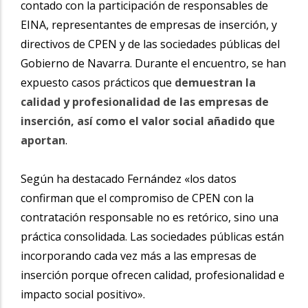
contado con la participación de responsables de
EINA, representantes de empresas de inserción, y
directivos de CPEN y de las sociedades públicas del
Gobierno de Navarra. Durante el encuentro, se han
expuesto casos prácticos que
demuestran la
calidad y profesionalidad de las empresas de
inserción, así como el valor social añadido que
aportan
.
Según ha destacado Fernández
«los datos
confirman que el compromiso de CPEN con la
contratación responsable no es retórico, sino una
práctica consolidada. Las sociedades públicas están
incorporando cada vez más a las empresas de
inserción porque ofrecen calidad, profesionalidad e
impacto social positivo».