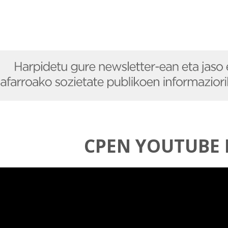
CPEN YOUTUBE