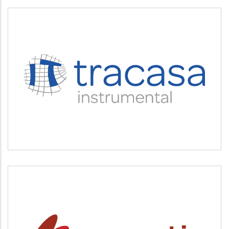
TRACASA INSTRUMENTAL