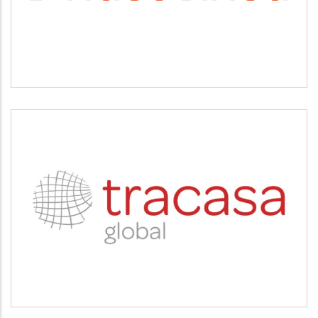
TRACASA