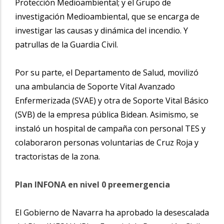
Protección Medioambiental; y el Grupo de
investigación Medioambiental, que se encarga de
investigar las causas y dinámica del incendio. Y
patrullas de la Guardia Civil.
Por su parte, el Departamento de Salud, movilizó
una ambulancia de Soporte Vital Avanzado
Enfermerizada (SVAE) y otra de Soporte Vital Básico
(SVB) de la empresa pública Bidean. Asimismo, se
instaló un hospital de campaña con personal TES y
colaboraron personas voluntarias de Cruz Roja y
tractoristas de la zona.
Plan INFONA en nivel 0 preemergencia
El Gobierno de Navarra ha aprobado la desescalada