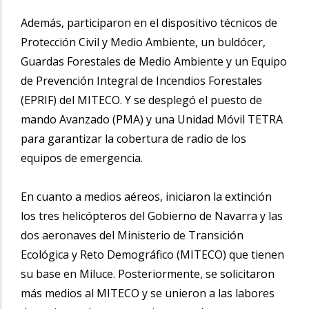
Además, participaron en el dispositivo técnicos de
Protección Civil y Medio Ambiente, un buldócer,
Guardas Forestales de Medio Ambiente y un Equipo
de Prevención Integral de Incendios Forestales
(EPRIF) del MITECO. Y se desplegó el puesto de
mando Avanzado (PMA) y una Unidad Móvil TETRA
para garantizar la cobertura de radio de los
equipos de emergencia.
En cuanto a medios aéreos, iniciaron la extinción
los tres helicópteros del Gobierno de Navarra y las
dos aeronaves del Ministerio de Transición
Ecológica y Reto Demográfico (MITECO) que tienen
su base en Miluce. Posteriormente, se solicitaron
más medios al MITECO y se unieron a las labores