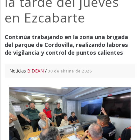
la tarde del jueves
en Ezcabarte
Continúa trabajando en la zona una brigada
del parque de Cordovilla, realizando labores
de vigilancia y control de puntos calientes
Noticias
BIDEAN
/
30 de ekaina de 2026