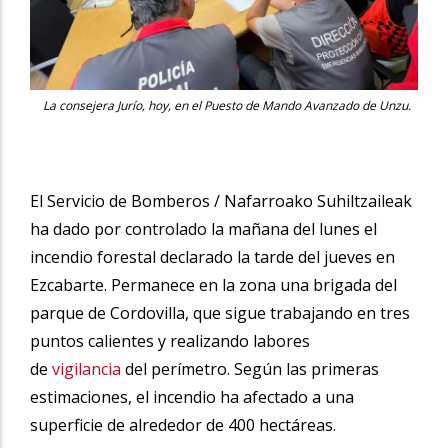
La consejera Jurío, hoy, en el Puesto de Mando Avanzado de Unzu.
El Servicio de Bomberos / Nafarroako Suhiltzaileak
ha dado por controlado la mañana del lunes el
incendio forestal declarado la tarde del jueves en
Ezcabarte. Permanece en la zona una brigada del
parque de Cordovilla, que sigue trabajando en tres
puntos calientes y realizando labores
de
vigilancia
del perímetro. Según las primeras
estimaciones, el incendio ha afectado a una
superficie de alrededor de 400 hectáreas.