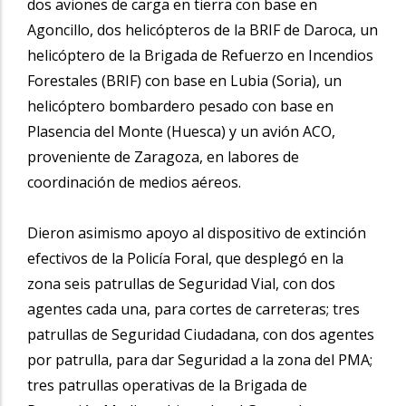
dos aviones de carga en tierra con base en
Agoncillo, dos helicópteros de la BRIF de Daroca, un
helicóptero de la Brigada de Refuerzo en Incendios
Forestales (BRIF) con base en Lubia (Soria), un
helicóptero bombardero pesado con base en
Plasencia del Monte (Huesca) y un avión ACO,
proveniente de Zaragoza, en labores de
coordinación de medios aéreos.
Dieron asimismo apoyo al dispositivo de extinción
efectivos de la Policía Foral, que desplegó en la
zona seis patrullas de Seguridad Vial, con dos
agentes cada una, para cortes de carreteras; tres
patrullas de Seguridad Ciudadana, con dos agentes
por patrulla, para dar Seguridad a la zona del PMA;
tres patrullas operativas de la Brigada de