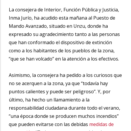
La consejera de Interior, Función Pública y Justicia,
Inma Jurío, ha acudido esta mañana al Puesto de
Mando Avanzado, situado en Unzu, donde ha
expresado su agradecimiento tanto a las personas
que han conformado el dispositivo de extinción
como a los habitantes de los pueblos de la zona,
“que se han volcado” en la atención a los efectivos.
Asimismo, la consejera ha pedido a los curiosos que
no se acerquen a la zona, ya que “todavía hay
puntos calientes y puede ser peligroso”. Y, por
último, ha hecho un llamamiento a la
responsabilidad ciudadana durante todo el verano,
“una época donde se producen muchos incendios”
que pueden evitarse con las debidas
medidas de