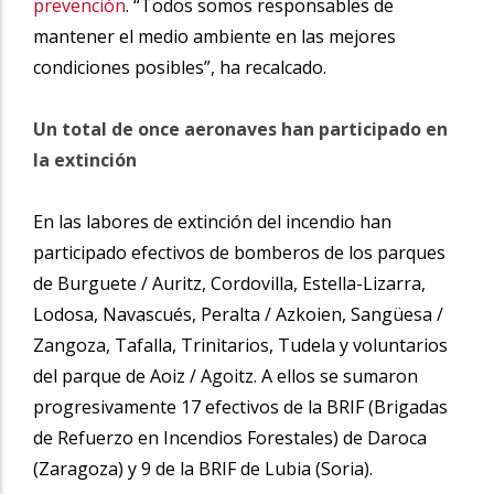
prevención
. “Todos somos responsables de
mantener el medio ambiente en las mejores
condiciones posibles”, ha recalcado.
Un total de once aeronaves han participado en
la extinción
En las labores de extinción del incendio han
participado efectivos de bomberos de los parques
de Burguete / Auritz, Cordovilla, Estella-Lizarra,
Lodosa, Navascués, Peralta / Azkoien, Sangüesa /
Zangoza, Tafalla, Trinitarios, Tudela y voluntarios
del parque de Aoiz / Agoitz. A ellos se sumaron
progresivamente 17 efectivos de la BRIF (Brigadas
de Refuerzo en Incendios Forestales) de Daroca
(Zaragoza) y 9 de la BRIF de Lubia (Soria).