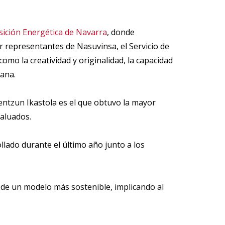
sición Energética de Navarra
, donde
r representantes de Nasuvinsa, el Servicio de
omo la creatividad y originalidad, la capacidad
iana.
rentzun Ikastola es el que obtuvo la mayor
aluados.
llado durante el último año junto a los
 de un modelo más sostenible, implicando al