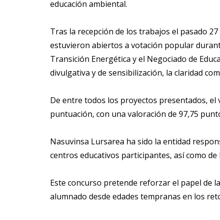
educación ambiental.
Tras la recepción de los trabajos el pasado 27
estuvieron abiertos a votación popular durant
Transición Energética y el Negociado de Educac
divulgativa y de sensibilización, la claridad com
De entre todos los proyectos presentados, el v
puntuación, con una valoración de 97,75 punt
Nasuvinsa Lursarea ha sido la entidad responsa
centros educativos participantes, así como de 
Este concurso pretende reforzar el papel de l
alumnado desde edades tempranas en los reto