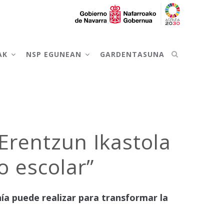
AK
NSP EGUNEAN
GARDENTASUNA
Erentzun Ikastola
o escolar”
ía puede realizar para transformar la