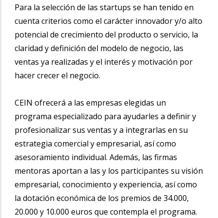
Para la selección de las startups se han tenido en
cuenta criterios como el carácter innovador y/o alto
potencial de crecimiento del producto o servicio, la
claridad y definición del modelo de negocio, las
ventas ya realizadas y el interés y motivación por
hacer crecer el negocio.
CEIN ofrecerá a las empresas elegidas un
programa especializado para ayudarles a definir y
profesionalizar sus ventas y a integrarlas en su
estrategia comercial y empresarial, así como
asesoramiento individual. Además, las firmas
mentoras aportan a las y los participantes su visión
empresarial, conocimiento y experiencia, así como
la dotación económica de los premios de 34.000,
20.000 y 10.000 euros que contempla el programa.