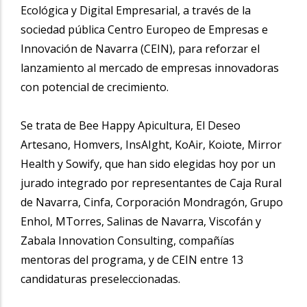
Ecológica y Digital Empresarial, a través de la
sociedad pública Centro Europeo de Empresas e
Innovación de Navarra (CEIN), para reforzar el
lanzamiento al mercado de empresas innovadoras
con potencial de crecimiento.
Se trata de Bee Happy Apicultura, El Deseo
Artesano, Homvers, InsAIght, KoAir, Koiote, Mirror
Health y Sowify, que han sido elegidas hoy por un
jurado integrado por representantes de Caja Rural
de Navarra, Cinfa, Corporación Mondragón, Grupo
Enhol, MTorres, Salinas de Navarra, Viscofán y
Zabala Innovation Consulting, compañías
mentoras del programa, y de CEIN entre 13
candidaturas preseleccionadas.