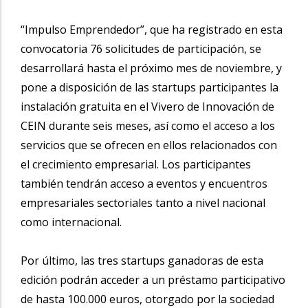
“Impulso Emprendedor”, que ha registrado en esta
convocatoria 76 solicitudes de participación, se
desarrollará hasta el próximo mes de noviembre, y
pone a disposición de las startups participantes la
instalación gratuita en el Vivero de Innovación de
CEIN durante seis meses, así como el acceso a los
servicios que se ofrecen en ellos relacionados con
el crecimiento empresarial. Los participantes
también tendrán acceso a eventos y encuentros
empresariales sectoriales tanto a nivel nacional
como internacional.
Por último, las tres startups ganadoras de esta
edición podrán acceder a un préstamo participativo
de hasta 100.000 euros, otorgado por la sociedad