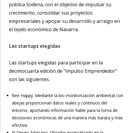
pública Sodena, con el objetivo de impulsar su
crecimiento, consolidar sus proyectos
empresariales y apoyar su desarrollo y arraigo en
el tejido económico de Navarra.
Las startups elegidas
Las startups elegidas para participar en la
decimocuarta edición de “Impulso Emprendedor”
son las siguientes.
Bee Happy. Mediante la bio monitorización ambiental con
abejas proporcionan datos reales y continuos del
entorno, aportando información fiable para la toma de
decisiones económicas de una manera más barata y más
efectiva.
El Deseo Artesano. Obrador especializado en la