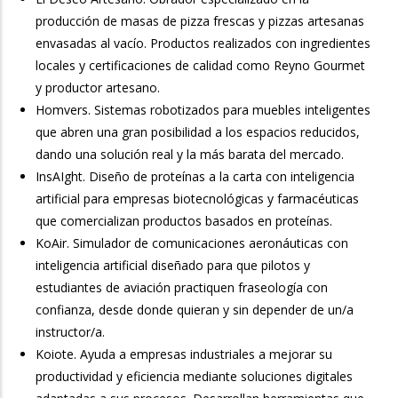
producción de masas de pizza frescas y pizzas artesanas
envasadas al vacío. Productos realizados con ingredientes
locales y certificaciones de calidad como Reyno Gourmet
y productor artesano.
Homvers. Sistemas robotizados para muebles inteligentes
que abren una gran posibilidad a los espacios reducidos,
dando una solución real y la más barata del mercado.
InsAIght. Diseño de proteínas a la carta con inteligencia
artificial para empresas biotecnológicas y farmacéuticas
que comercializan productos basados en proteínas.
KoAir. Simulador de comunicaciones aeronáuticas con
inteligencia artificial diseñado para que pilotos y
estudiantes de aviación practiquen fraseología con
confianza, desde donde quieran y sin depender de un/a
instructor/a.
Koiote. Ayuda a empresas industriales a mejorar su
productividad y eficiencia mediante soluciones digitales