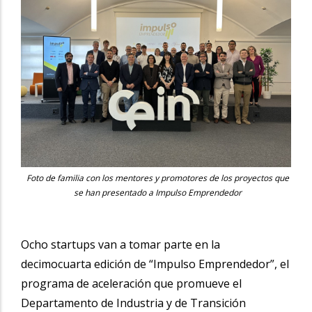
Foto de familia con los mentores y promotores de los proyectos que
se han presentado a Impulso Emprendedor
Ocho startups van a tomar parte en la
decimocuarta edición de “Impulso Emprendedor”, el
programa de aceleración que promueve el
Departamento de Industria y de Transición