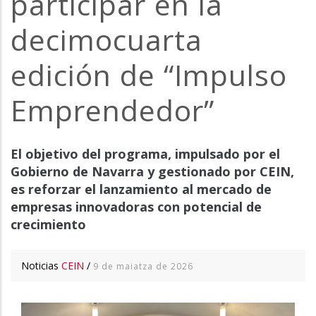
participar en la
decimocuarta
edición de “Impulso
Emprendedor”
El objetivo del programa, impulsado por el
Gobierno de Navarra y gestionado por CEIN,
es reforzar el lanzamiento al mercado de
empresas innovadoras con potencial de
crecimiento
Noticias
CEIN
/
9 de maiatza de 2026