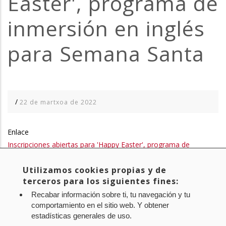
Easter', programa de
inmersión en inglés
para Semana Santa
/
22 de martxoa de 2022
Enlace
Inscripciones abiertas para 'Happy Easter', programa de
inmersión en inglés par…
Utilizamos cookies propias y de
terceros para los siguientes fines:
Recabar información sobre ti, tu navegación y tu
Empresa Filtro
comportamiento en el sitio web. Y obtener
CNAI
estadísticas generales de uso.