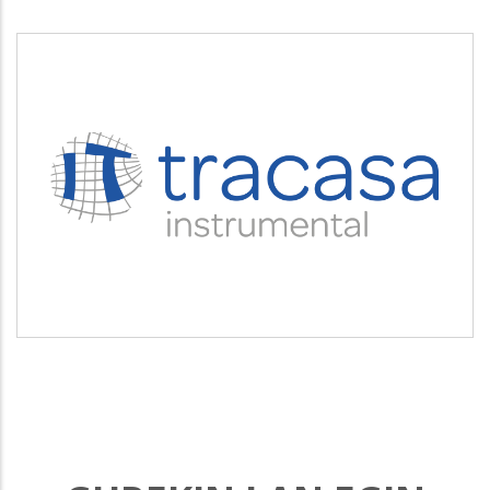
TRACASA INSTRUMENTAL
Servicios tecnológicos y modernización