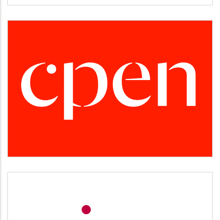
CPEN
Desarrollo empresarial