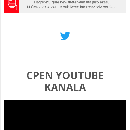
CPEN YOUTUBE
KANALA