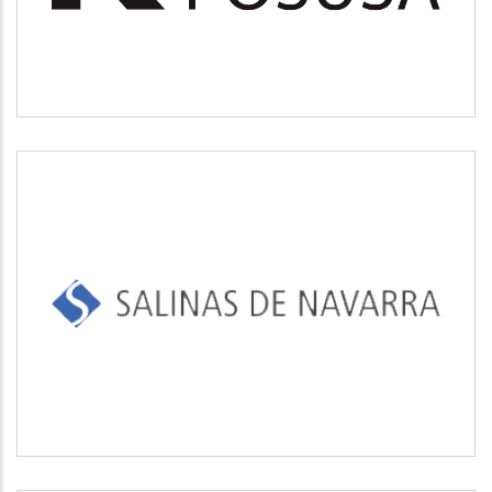
SALINAS DE NAVARRA
Industrial