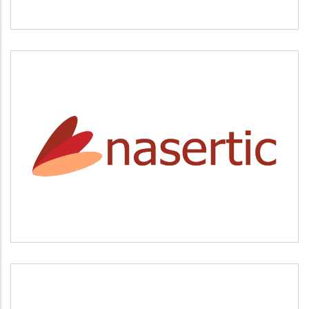
NASERTIC
Servicios tecnológicos y modernización