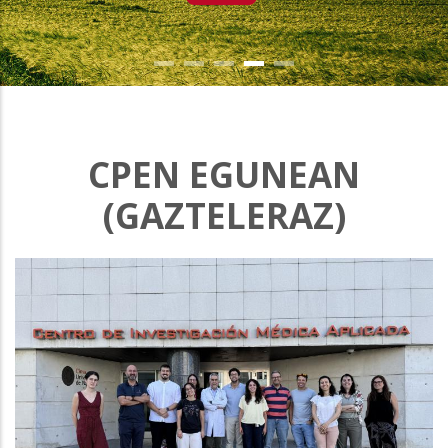
CPEN EGUNEAN
(GAZTELERAZ)