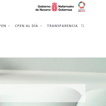
CPEN
CPEN AL DÍA
TRANSPARENCIA