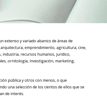
un extenso y variado abanico de áreas de
arquitectura, emprendimiento, agricultura, cine,
, industria, recursos humanos, jurídico,
es, ornitología, investigación, marketing,
ción pública y otros con menos, o que
ndo una selección de los cientos de ellos que se
n de interés.