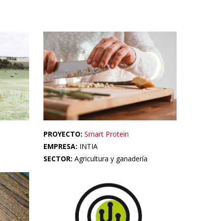
PROYECTO:
Smart Protein
EMPRESA:
INTIA
SECTOR:
Agricultura y ganadería