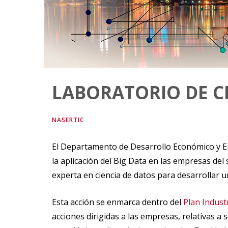
LABORATORIO DE C
NASERTIC
El Departamento de Desarrollo Económico y E
la aplicación del Big Data en las empresas de
experta en ciencia de datos para desarrollar 
Esta acción se enmarca dentro del
Plan Indust
acciones dirigidas a las empresas, relativas a