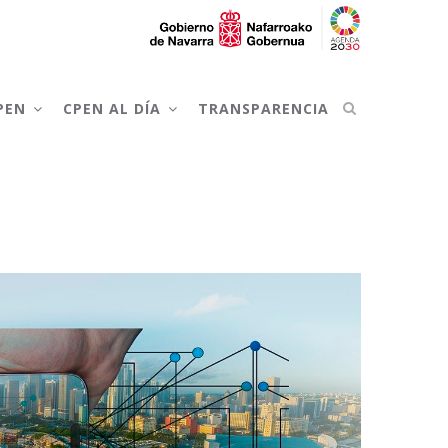
CPEN
CPEN AL DÍA
TRANSPARENCIA