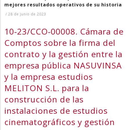
mejores resultados operativos de su historia
/
28 de junio de 2023
10-23/CCO-00008. Cámara de
Comptos sobre la firma del
contrato y la gestión entre la
empresa pública NASUVINSA
y la empresa estudios
MELITON S.L. para la
construcción de las
instalaciones de estudios
cinematográficos y gestión