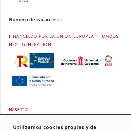
Número de vacantes:
2
FINANCIADO POR LA UNIÓN EUROPEA – FONDOS
NEXT GENERATION
NASERTIC
Utilizamos cookies propias y de