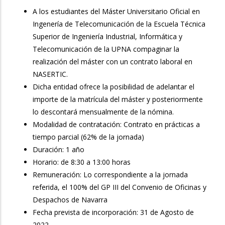
A los estudiantes del Máster Universitario Oficial en
Ingenería de Telecomunicación de la Escuela Técnica
Superior de Ingeniería Industrial, Informática y
Telecomunicación de la UPNA compaginar la
realización del máster con un contrato laboral en
NASERTIC.
Dicha entidad ofrece la posibilidad de adelantar el
importe de la matrícula del máster y posteriormente
lo descontará mensualmente de la nómina.
Modalidad de contratación: Contrato en prácticas a
tiempo parcial (62% de la jornada)
Duración: 1 año
Horario: de 8:30 a 13:00 horas
Remuneración: Lo correspondiente a la jornada
referida, el 100% del GP III del Convenio de Oficinas y
Despachos de Navarra
Fecha prevista de incorporación: 31 de Agosto de
2022