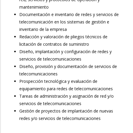
mantenimiento
Documentación e inventario de redes y servicios de
telecomunicación en los sistemas de gestión e
inventario de la empresa
Redacción y valoración de pliegos técnicos de
licitación de contratos de suministro
Diseño, implantación y configuración de redes y
servicios de telecomunicaciones
Diseño, provisión y documentación de servicios de
telecomunicaciones
Prospección tecnológica y evaluación de
equipamiento para redes de telecomunicaciones
Tareas de administración y asignación de red y/o
servicios de telecomunicaciones
Gestión de proyectos de implantación de nuevas
redes y/o servicios de telecomunicaciones