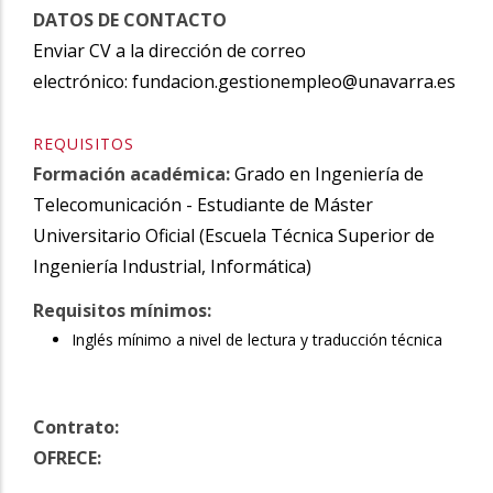
DATOS DE CONTACTO
Enviar CV a la dirección de correo
electrónico: fundacion.gestionempleo@unavarra.es
REQUISITOS
Formación académica:
Grado en Ingeniería de
Telecomunicación - Estudiante de Máster
Universitario Oficial (Escuela Técnica Superior de
Ingeniería Industrial, Informática)
Requisitos mínimos:
Inglés mínimo a nivel de lectura y traducción técnica
Contrato:
OFRECE: