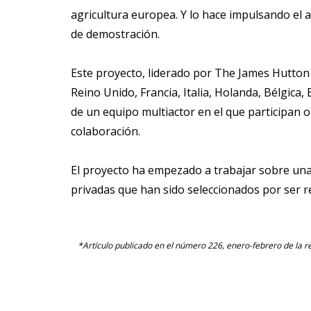
agricultura europea. Y lo hace impulsando el ap
de demostración.
Este proyecto, liderado por The James Hutton I
Reino Unido, Francia, Italia, Holanda, Bélgica
de un equipo multiactor en el que participan 
colaboración.
El proyecto ha empezado a trabajar sobre un
privadas que han sido seleccionados por ser re
*Artículo publicado en el número 226, enero-febrero de la r