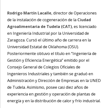
Rodrigo Martín Lacalle
, director de Operaciones
de la instalación de cogeneración de la
Ciudad
Agroalimentaria de Tudela (CAT)
, es licenciado
en Ingeniería Industrial por la Universidad de
Zaragoza. Cursó el último año de carrera en la
Universidad Estatal de Oklahoma (OSU).
Posteriormente obtuvo el título en “Ingeniería de
Gestión y Eficiencia Energética” emitido por el
Consejo General de Colegios Oficiales de
Ingenieros Industriales y también se graduó en
Administración y Dirección de Empresas en la UNED
de Tudela. Asimismo, posee casi diez años de
experiencia en gestión y operación de plantas de
energía y en la distribución de calor y frío industrial.