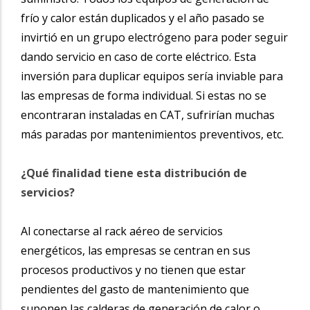
frío y calor están duplicados y el año pasado se
invirtió en un grupo electrógeno para poder seguir
dando servicio en caso de corte eléctrico.
Esta
inversión para duplicar equipos sería inviable para
las empresas de forma individual. Si estas no se
encontraran instaladas en CAT, sufrirían
muchas
más paradas por mantenimientos preventivos, etc.
¿Qué finalidad tiene esta distribución de
servicios?
Al conectarse al rack aéreo de servicios
energéticos, las empresas se centran en sus
procesos productivos y no tienen que estar
pendientes del gasto de mantenimiento que
suponen las calderas de generación de calor o