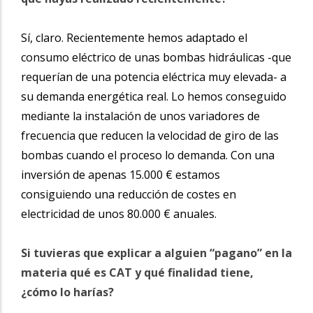
Sí, claro. Recientemente hemos adaptado el
consumo eléctrico de unas bombas hidráulicas -que
requerían de una potencia eléctrica muy elevada- a
su demanda energética real. Lo hemos conseguido
mediante la instalación de unos variadores de
frecuencia que reducen la velocidad de giro de las
bombas cuando el proceso lo demanda. Con una
inversión de apenas 15.000 € estamos
consiguiendo una reducción de costes en
electricidad de unos 80.000 € anuales.
Si tuvieras que explicar a alguien “pagano” en la
materia qué es CAT y qué finalidad tiene,
¿cómo lo harías?