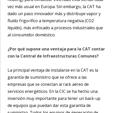
vez más usual en Europa. Sin
embargo, la CAT
ha
dado un paso innovador más y distribuye vapor y
fluido frigorífico a temperatura negativa (CO2
líquido), más enfocado a procesos industriales que
al consumidor doméstico.
¿Por qué supone una ventaja para la CAT contar
con la Central de Infraestructuras Comunes?
La principal ventaja de
instalarse en la CAT es
la
garantía de suministro que se ofrece a las
empresas que se conectan al rack aéreo de
servicios energéticos. En la CIC se ha hecho una
inversión muy importante para tener un back-up
de equipos que puedan dar esta garantía de
suministro. Todos los equipos de generación de