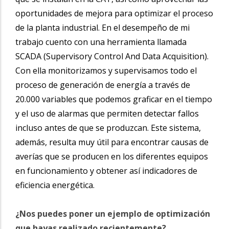
oportunidades de mejora para optimizar el proceso
de la planta industrial.
En el desempeño de mi
trabajo cuento con una herramienta llamada
SCADA (Supervisory Control And Data Acquisition).
Con ella monitorizamos y supervisamos todo el
proceso de generación de energía a través de
20.000 variables
que podemos graficar en el tiempo
y el uso de alarmas que permiten detectar fallos
incluso
antes de que se produzcan. Este sistema,
además, resulta muy útil para encontrar causas de
averías que se producen en los diferentes equipos
en funcionamiento y obtener así indicadores de
eficiencia energética.
¿Nos puedes poner un ejemplo de optimización
que hayas realizado recientemente?