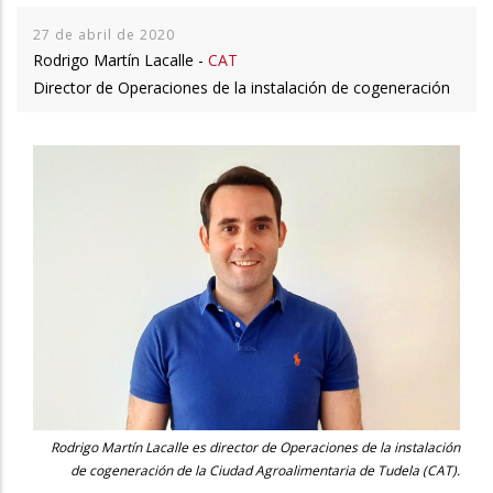
27 de abril de 2020
Rodrigo Martín Lacalle -
CAT
Director de Operaciones de la instalación de cogeneración
Rodrigo Martín Lacalle es director de Operaciones de la instalación
de cogeneración de la Ciudad Agroalimentaria de Tudela (CAT).