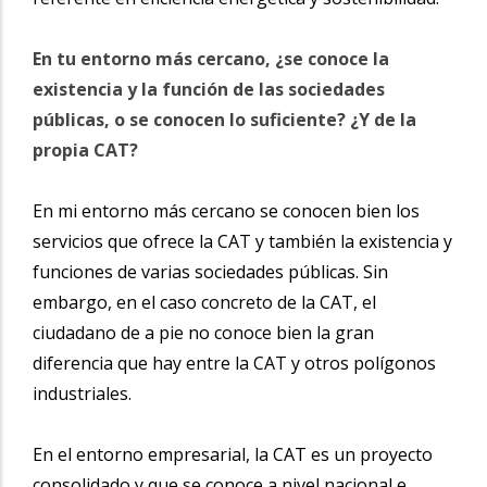
En tu entorno más cercano, ¿se conoce la
existencia y la función de las sociedades
públicas, o se conocen lo suficiente? ¿Y de la
propia CAT?
En mi entorno más cercano se conocen bien los
servicios que ofrece la CAT y también la
existencia y
funciones de varias sociedades públicas. Sin
embargo, en el caso concreto de la CAT, el
ciudadano de a pie no conoce bien la gran
diferencia que hay entre la CAT y otros polígonos
industriales.
En el entorno empresarial, la CAT es un proyecto
consolidado y que se conoce a nivel nacional e