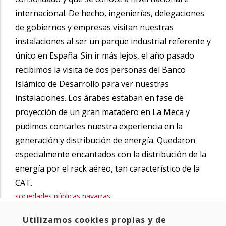
internacional. De hecho, ingenierías, delegaciones
de gobiernos y empresas visitan nuestras
instalaciones al ser un parque industrial referente y
único en España. Sin ir más lejos, el año pasado
recibimos la visita de dos personas del Banco
Islámico de Desarrollo para ver nuestras
instalaciones. Los árabes estaban en fase de
proyección de un gran matadero en La Meca y
pudimos contarles nuestra experiencia en la
generación y distribución de energía. Quedaron
especialmente encantados con la distribución de la
energía por el rack aéreo, tan característico de la
CAT.
sociedades públicas navarras
excelencia técnica
Utilizamos cookies propias y de
CAT