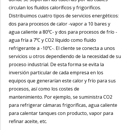
circulan los fluidos caloríficos y frigoríficos.
Distribuimos cuatro tipos de servicios
energéticos:
dos para
procesos de calor -vapor a 10 bares y
agua caliente a 80ºC- y dos para procesos de frío -
agua fría a 7ºC y CO2 líquido como fluido
refrigerante a -10ºC-. El cliente se conecta a unos
servicios u otros dependiendo de la necesidad de su
proceso industrial. De esta forma se evita la
inversión particular de cada empresa en los
equipos que generarían este calor y frío para sus
procesos, así como los costes de
mantenimiento.
Por ejemplo, se suministra CO2
para refrigerar cámaras frigoríficas, agua caliente
para calentar tanques con producto, vapor para
refinar aceite, etc.