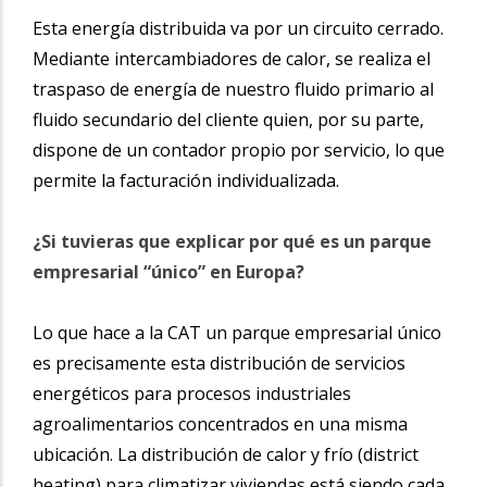
Esta energía
distribuida va por un circuito cerrado.
Mediante intercambiadores de calor, se realiza el
traspaso de energía de nuestro fluido primario al
fluido secundario del cliente quien, por su parte,
dispone de un contador propio por servicio, lo que
permite la facturación individualizada.
¿Si tuvieras que explicar por qué es un parque
empresarial “único” en Europa?
Lo
que hace a la CAT
un parque empresarial único
es precisamente esta distribución de servicios
energéticos para procesos industriales
agroalimentarios concentrados en una misma
ubicación. La distribución de calor y frío (district
heating) para climatizar viviendas está siendo cada