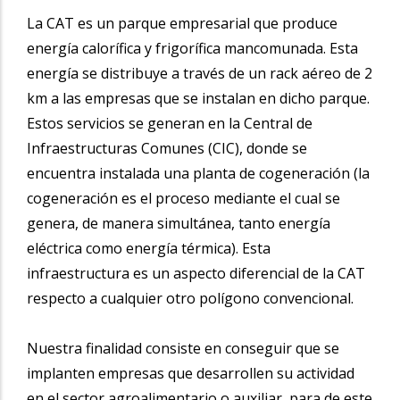
La CAT
es un parque empresarial que produce
energía calorífica y frigorífica mancomunada. Esta
energía se distribuye a través de un rack aéreo de 2
km a las empresas que se instalan en dicho parque.
Estos servicios se generan en la Central de
Infraestructuras Comunes (CIC), donde se
encuentra instalada una
planta de cogeneración (la
cogeneración es el proceso mediante el cual se
genera, de manera simultánea, tanto energía
eléctrica como energía térmica). Esta
infraestructura es un aspecto diferencial de la CAT
respecto a cualquier otro polígono convencional.
Nuestra finalidad consiste en conseguir que se
implanten empresas que desarrollen su actividad
en el sector agroalimentario o auxiliar, para de este