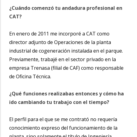
¿Cuándo comenzó tu andadura profesional en
CAT?
En enero de 2011 me incorporé a CAT como
director adjunto de Operaciones de la
planta
industrial de cogeneración instalada en el parque.
Previamente, trabajé en el sector privado en la
empresa Trenasa (filial de CAF) como responsable
de Oficina Técnica.
¿Qué funciones realizabas entonces y cómo ha
ido cambiando tu trabajo con el tiempo?
El perfil para el que se me contrató no requería
conocimiento expreso del funcionamiento de la
planta, sino solamente el título de Ingeniería