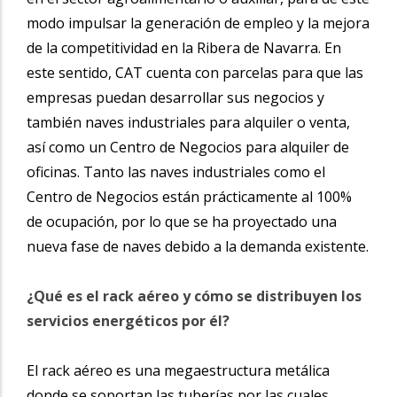
modo impulsar la generación de empleo y la mejora
de la competitividad en la Ribera de Navarra. En
este sentido, CAT cuenta con
parcelas para que las
empresas puedan desarrollar sus negocios y
también naves industriales para alquiler o venta,
así como un Centro de Negocios para alquiler de
oficinas. Tanto las naves industriales como el
Centro de Negocios están prácticamente al 100%
de ocupación, por lo que se ha proyectado una
nueva fase de naves debido a la demanda existente.
¿Qué es el rack aéreo y cómo se distribuyen los
servicios energéticos por él?
El rack aéreo es una megaestructura metálica
donde se soportan las tuberías por las cuales