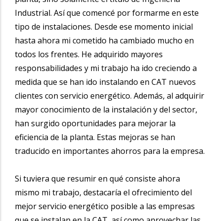
Industrial. Así que comencé por formarme en este
tipo de instalaciones.
Desde ese momento inicial
hasta ahora mi cometido ha cambiado mucho en
todos los frentes. He adquirido mayores
responsabilidades y mi trabajo ha ido creciendo a
medida que se han ido instalando en CAT nuevos
clientes con servicio energético. Además, al adquirir
mayor conocimiento de la instalación y del sector,
han surgido oportunidades para mejorar la
eficiencia de la planta. Estas mejoras se han
traducido en importantes ahorros para la empresa.
Si tuviera que resumir en qué consiste ahora
mismo mi trabajo, destacaría el ofrecimiento del
mejor servicio energético posible a las empresas
que se instalan
en la CAT, así como aprovechar
las