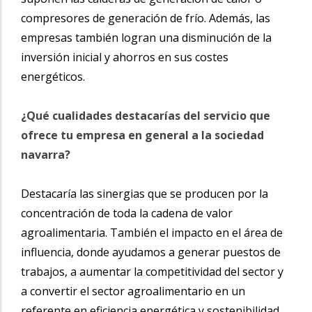
compresores de generación de frío.
Además, las
empresas también logran una disminución de la
inversión inicial y ahorros en sus costes
energéticos.
¿Qué cualidades destacarías del servicio que
ofrece tu empresa en general a la sociedad
navarra?
Destacaría las sinergias que se producen por la
concentración de toda la cadena de valor
agroalimentaria. También el impacto en el área de
influencia, donde ayudamos a generar puestos de
trabajos, a aumentar la competitividad del sector y
a convertir el sector agroalimentario en un
referente en eficiencia energética y sostenibilidad.