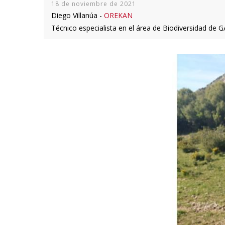
18 de noviembre de 2021
Diego Villanúa -
OREKAN
Técnico especialista en el área de Biodiversidad de 