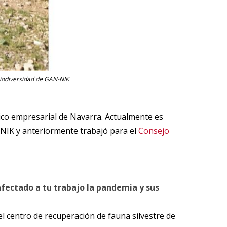
 Biodiversidad de GAN-NIK
lico empresarial de Navarra. Actualmente es
N-NIK y anteriormente trabajó para el
Consejo
fectado a tu trabajo la pandemia y sus
 centro de recuperación de fauna silvestre de