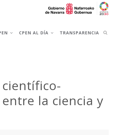
CPEN
CPEN AL DÍA
TRANSPARENCIA
científico-
 entre la ciencia y