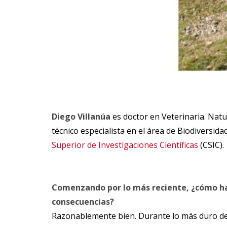
Diego Villanúa
es doctor en Veterinaria. Nat
técnico especialista en el área de Biodiversi
Superior de Investigaciones Científicas
(CSIC).
Comenzando por lo más reciente, ¿cómo has
consecuencias?
Razonablemente bien. Durante lo más duro de 