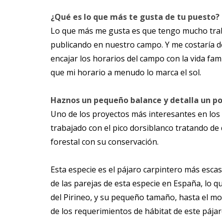
¿Qué es lo que más te gusta de tu puesto?
Lo que más me gusta es que tengo mucho trab
publicando en nuestro campo. Y me costaría d
encajar los horarios del campo con la vida fam
que mi horario a menudo lo marca el sol.
Haznos un pequeño balance y detalla un poc
Uno de los proyectos más interesantes en los
trabajado con el pico dorsiblanco tratando de
forestal con su conservación.
Esta especie es el pájaro carpintero más escaso
de las parejas de esta especie en España, lo q
del Pirineo, y su pequeño tamaño, hasta el 
de los requerimientos de hábitat de este pája