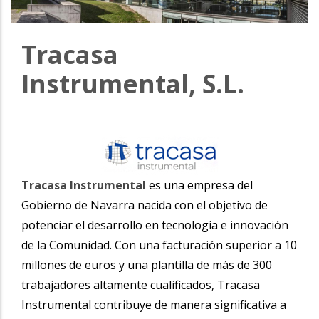
la
navegación
Tracasa
Instrumental, S.L.
Tracasa Instrumental
es una empresa del
Gobierno de Navarra nacida con el objetivo de
potenciar el desarrollo en tecnología e innovación
de la Comunidad. Con una facturación superior a 10
millones de euros y una plantilla de más de 300
trabajadores altamente cualificados, Tracasa
Instrumental contribuye de manera significativa a