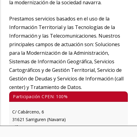
la modernización de la sociedad navarra.
Prestamos servicios basados en el uso de la
Información Territorial y las Tecnologías de la
Información y las Telecomunicaciones. Nuestros
principales campos de actuación son: Soluciones
para la Modernización de la Administración,
Sistemas de Información Geográfica, Servicios
Cartográficos y de Gestión Territorial, Servicio de
Gestión de Deudas y Servicios de Información (call
center) y Tratamiento de Datos.
Participación CPEN: 100%
C/ Cabárceno, 6
31621 Sarriguren (Navarra)
Tlf.: 948 194 888
Fax: 948 194 892
·