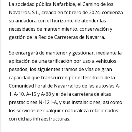
La sociedad pública Nafarbide, el Camino de los
Navarros, S.L., creada en febrero de 2024, comienza
su andadura con el horizonte de atender las
necesidades de mantenimiento, conservación y
gestión de la Red de Carreteras de Navarra.
Se encargará de mantener y gestionar, mediante la
aplicación de una tarificación por uso a vehículos
pesados, los siguientes tramos de vías de gran
capacidad que transcurren por el territorio de la
Comunidad Foral de Navarra: los de las autovías A-
1, A-10, A-15 y A-68 y el de la carretera de altas
prestaciones N-121-A, y sus instalaciones, así como
los servicios de cualquier naturaleza relacionados
con dichas infraestructuras.