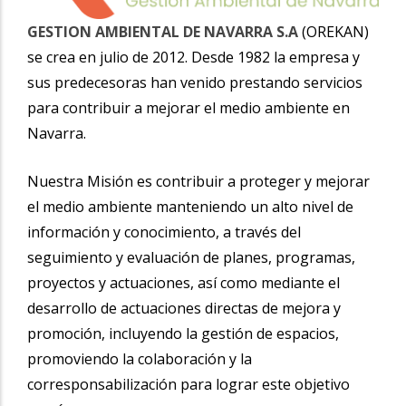
GESTION AMBIENTAL DE NAVARRA S.A
(OREKAN)
se crea en julio de 2012. Desde 1982 la empresa y
sus predecesoras han venido prestando servicios
para contribuir a mejorar el medio ambiente en
Navarra.
Nuestra Misión es contribuir a proteger y mejorar
el medio ambiente manteniendo un alto nivel de
información y conocimiento, a través del
seguimiento y evaluación de planes, programas,
proyectos y actuaciones, así como mediante el
desarrollo de actuaciones directas de mejora y
promoción, incluyendo la gestión de espacios,
promoviendo la colaboración y la
corresponsabilización para lograr este objetivo