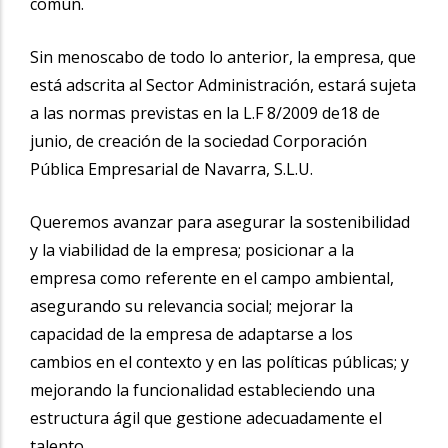
común.
Sin menoscabo de todo lo anterior, la empresa, que
está adscrita al Sector Administración, estará sujeta
a las normas previstas en la L.F 8/2009 de18 de
junio, de creación de la sociedad Corporación
Pública Empresarial de Navarra, S.L.U.
Queremos avanzar para asegurar la sostenibilidad
y la viabilidad de la empresa; posicionar a la
empresa como referente en el campo ambiental,
asegurando su relevancia social; mejorar la
capacidad de la empresa de adaptarse a los
cambios en el contexto y en las políticas públicas; y
mejorando la funcionalidad estableciendo una
estructura ágil que gestione adecuadamente el
talento.