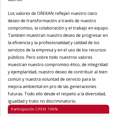
Los valores de OREKAN reflejan nuestro claro
deseo de transformación a través de nuestro
compromiso, la colaboración y el trabajo en equipo.
También muestran nuestro deseo de progresar en
la eficiencia y la profesionalidad y calidad de los
servicios de la empresa y en el uso de los recursos
públicos. Pero sobre todo nuestros valores
muestran nuestro compromiso ético, de integridad
y ejemplaridad, nuestro deseo de contribuir al bien
común y nuestra voluntad de servicio para la
mejora ambiental en pro de las generaciones
futuras. Todo ello desde el respeto a la diversidad,
igualdad y trato no discriminatorio.
Participación CPEN: 100%