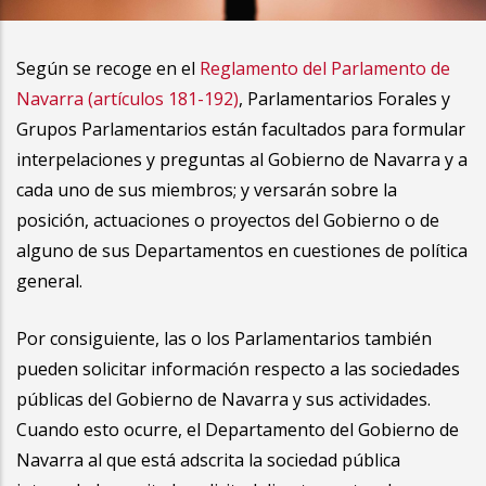
la
navegación
Según se recoge en el
Reglamento del Parlamento de
Navarra (artículos 181-192)
, Parlamentarios Forales y
Grupos Parlamentarios están facultados para formular
interpelaciones y preguntas al Gobierno de Navarra y a
cada uno de sus miembros; y versarán sobre la
posición, actuaciones o proyectos del Gobierno o de
alguno de sus Departamentos en cuestiones de política
general.
Por consiguiente, las o los Parlamentarios también
pueden solicitar información respecto a las sociedades
públicas del Gobierno de Navarra y sus actividades.
Cuando esto ocurre, el Departamento del Gobierno de
Navarra al que está adscrita la sociedad pública