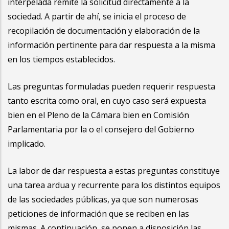
interpelada remite la solicitud directamente a la
sociedad. A partir de ahí, se inicia el proceso de
recopilación de documentación y elaboración de la
información pertinente para dar respuesta a la misma
en los tiempos establecidos.
Las preguntas formuladas pueden requerir respuesta
tanto escrita como oral, en cuyo caso será expuesta
bien en el Pleno de la Cámara bien en Comisión
Parlamentaria por la o el consejero del Gobierno
implicado.
La labor de dar respuesta a estas preguntas constituye
una tarea ardua y recurrente para los distintos equipos
de las sociedades públicas, ya que son numerosas
peticiones de información que se reciben en las
mismas. A continuación, se ponen a disposición las