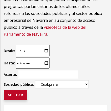
preguntas parlamentarias de los últimos años
referidas a las sociedades públicas y al sector público
empresarial de Navarra en su conjunto de acceso
público a través de la
videoteca de la web del
Parlamento de Navarra
.
Desde:
Hasta:
Asunto:
Sociedad pública: