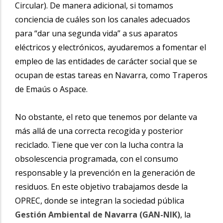
Circular). De manera adicional, si tomamos
conciencia de cuáles son los canales adecuados
para “dar una segunda vida” a sus aparatos
eléctricos y electrónicos, ayudaremos a fomentar el
empleo de las entidades de carácter social que se
ocupan de estas tareas en Navarra, como Traperos
de Emaús o Aspace.
No obstante, el reto que tenemos por delante va
más allá de una correcta recogida y posterior
reciclado. Tiene que ver con la lucha contra la
obsolescencia programada, con el consumo
responsable y la prevención en la generación de
residuos. En este objetivo trabajamos desde la
OPREC, donde se integran la sociedad pública
Gestión Ambiental de Navarra (GAN-NIK)
, la