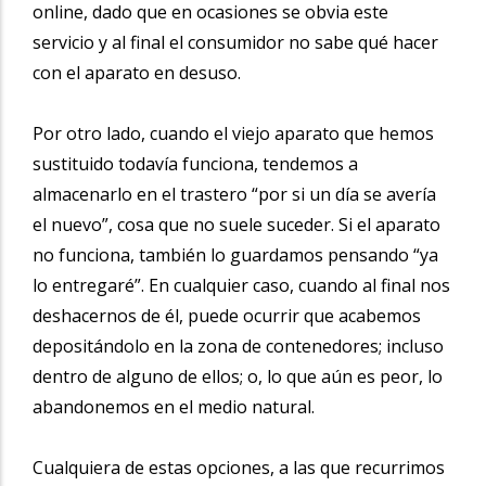
online, dado que en ocasiones se obvia este
servicio y al final el consumidor no sabe qué hacer
con el aparato en desuso.
Por otro lado, cuando el viejo aparato que hemos
sustituido todavía funciona, tendemos a
almacenarlo en el trastero “por si un día se avería
el nuevo”, cosa que no suele suceder. Si el aparato
no funciona, también lo guardamos pensando “ya
lo entregaré”. En cualquier caso, cuando al final nos
deshacernos de él, puede ocurrir que acabemos
depositándolo en la zona de contenedores; incluso
dentro de alguno de ellos; o, lo que aún es peor, lo
abandonemos en el medio natural.
Cualquiera de estas opciones, a las que recurrimos