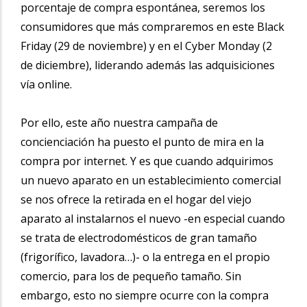
porcentaje de compra espontánea, seremos los
consumidores que más compraremos en este Black
Friday (29 de noviembre) y en el Cyber Monday (2
de diciembre), liderando además las adquisiciones
vía online.
Por ello, este año nuestra campaña de
concienciación ha puesto el punto de mira en la
compra por internet. Y es que cuando adquirimos
un nuevo aparato en un establecimiento comercial
se nos ofrece la retirada en el hogar del viejo
aparato al instalarnos el nuevo -en especial cuando
se trata de electrodomésticos de gran tamaño
(frigorífico, lavadora…)- o la entrega en el propio
comercio, para los de pequeño tamaño. Sin
embargo, esto no siempre ocurre con la compra