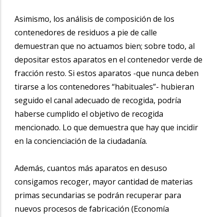
Asimismo, los análisis de composición de los
contenedores de residuos a pie de calle
demuestran que no actuamos bien; sobre todo, al
depositar estos aparatos en el contenedor verde de
fracción resto. Si estos aparatos -que nunca deben
tirarse a los contenedores “habituales”- hubieran
seguido el canal adecuado de recogida, podría
haberse cumplido el objetivo de recogida
mencionado. Lo que demuestra que hay que incidir
en la concienciación de la ciudadanía.
Además, cuantos más aparatos en desuso
consigamos recoger, mayor cantidad de materias
primas secundarias se podrán recuperar para
nuevos procesos de fabricación (Economía