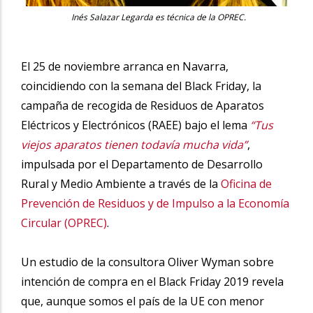
Inés Salazar Legarda es técnica de la OPREC.
El 25 de noviembre arranca en Navarra,
coincidiendo con la semana del Black Friday, la
campaña de recogida de Residuos de Aparatos
Eléctricos y Electrónicos (RAEE) bajo el lema
“Tus
viejos aparatos tienen todavía mucha vida”
,
impulsada por el Departamento de Desarrollo
Rural y Medio Ambiente a través de la
Oficina de
Prevención de Residuos y de Impulso a la Economía
Circular (OPREC)
.
Un estudio de la consultora Oliver Wyman sobre
intención de compra en el Black Friday 2019 revela
que, aunque somos el país de la UE con menor