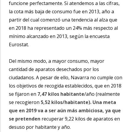
funcione perfectamente. Si atendemos a las cifras,
la cota más baja de consumo fue en 2013, año a
partir del cual comenzó una tendencia al alza que
en 2018 ha representado un 24% más respecto al
mínimo alcanzado en 2013, según la encuesta
Eurostat.
Del mismo modo, a mayor consumo, mayor
cantidad de aparatos desechados por los
ciudadanos.
A pesar de ello, Navarra no cumple con
los objetivos de recogida establecidos, que en 2018
se fijaron en
7,47 kilos habitante
/año (realmente
se recogieron
5,52 kilos/habitante). Una meta
que en 2019 va a ser aún más ambiciosa, ya que
se pretenden
recuperar 9,22 kilos de aparatos en
desuso por habitante y año.