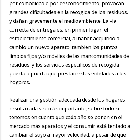
por comodidad o por desconocimiento, provocan
grandes dificultades en la recogida de los residuos,
y dañan gravemente el medioambiente. La vía
correcta de entrega es, en primer lugar, el
establecimiento comercial, al haber adquirido a
cambio un nuevo aparato; también los puntos
limpios fijos y/o móviles de las mancomunidades de
residuos; y los servicios específicos de recogida
puerta a puerta que prestan estas entidades a los
hogares.
Realizar una gestión adecuada desde los hogares
resulta cada vez más importante, sobre todo si
tenemos en cuenta que cada año se ponen en el
mercado más aparatos y el consumir está tentado a
cambiar el suyo a mayor velocidad, a pesar de que