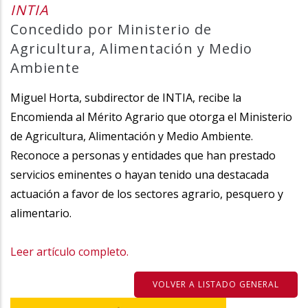
INTIA
la
Concedido por Ministerio de
navegación
Agricultura, Alimentación y Medio
Ambiente
Miguel Horta, subdirector de INTIA, recibe la
Encomienda al Mérito Agrario que otorga el Ministerio
de Agricultura, Alimentación y Medio Ambiente.
Reconoce a personas y entidades que han prestado
servicios eminentes o hayan tenido una destacada
actuación a favor de los sectores agrario, pesquero y
alimentario.
Leer artículo completo.