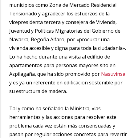
municipios como Zona de Mercado Residencial
Tensionado y agradecer los esfuerzos de la
vicepresidenta tercera y consejera de Vivienda,
Juventud y Políticas Migratorias del Gobierno de
Navarra, Begoña Alfaro, por «procurar una
vivienda accesible y digna para toda la ciudadanía».
Lo ha hecho durante una visita al edificio de
apartamentos para personas mayores sito en
Azpilagaña, que ha sido promovido por
Nasuvinsa
y es ya un referente en edificación sostenible por
su estructura de madera.
Tal y como ha señalado la Ministra, «las
herramientas y las acciones para resolver este
problema cada vez están más consensuadas y
pasan por regular acciones concretas para revertir