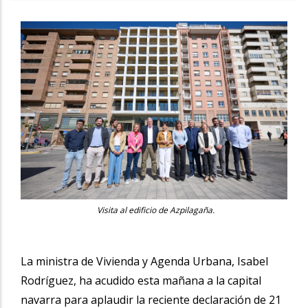
Visita al edificio de Azpilagaña.
La ministra de Vivienda y Agenda Urbana, Isabel
Rodríguez, ha acudido esta mañana a la capital
navarra para aplaudir la reciente declaración de 21