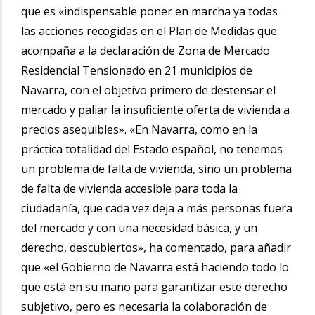
que es «indispensable poner en marcha ya todas
las acciones recogidas en el Plan de Medidas que
acompaña a la declaración de Zona de Mercado
Residencial Tensionado en 21 municipios de
Navarra, con el objetivo primero de destensar el
mercado y paliar la insuficiente oferta de vivienda a
precios asequibles». «En Navarra, como en la
práctica totalidad del Estado español, no tenemos
un problema de falta de vivienda, sino un problema
de falta de vivienda accesible para toda la
ciudadanía, que cada vez deja a más personas fuera
del mercado y con una necesidad básica, y un
derecho, descubiertos», ha comentado, para añadir
que «el Gobierno de Navarra está haciendo todo lo
que está en su mano para garantizar este derecho
subjetivo, pero es necesaria la colaboración de