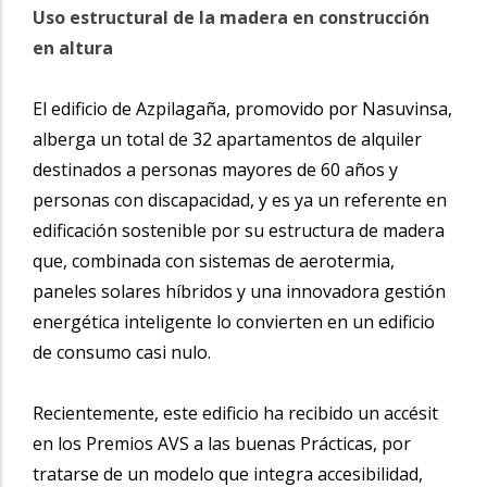
Uso estructural de la madera en construcción
en altura
El edificio de Azpilagaña, promovido por Nasuvinsa,
alberga un total de 32 apartamentos de alquiler
destinados a personas mayores de 60 años y
personas con discapacidad, y es ya un referente en
edificación sostenible por su estructura de madera
que, combinada con sistemas de aerotermia,
paneles solares híbridos y una innovadora gestión
energética inteligente lo convierten en un edificio
de consumo casi nulo.
Recientemente, este edificio ha recibido un accésit
en los Premios AVS a las buenas Prácticas, por
tratarse de un modelo que integra accesibilidad,