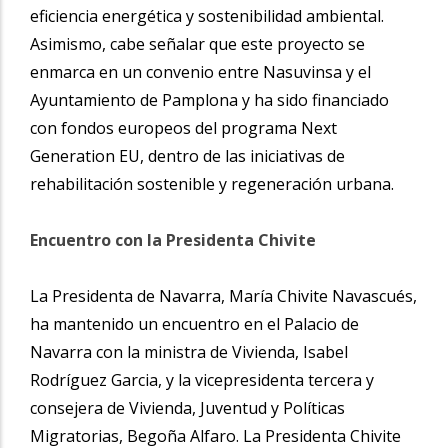
eficiencia energética y sostenibilidad ambiental.
Asimismo, cabe señalar que este proyecto se
enmarca en un convenio entre Nasuvinsa y el
Ayuntamiento de Pamplona y ha sido financiado
con fondos europeos del programa Next
Generation EU, dentro de las iniciativas de
rehabilitación sostenible y regeneración urbana.
Encuentro con la Presidenta Chivite
La Presidenta de Navarra, María Chivite Navascués,
ha mantenido un encuentro en el Palacio de
Navarra con la ministra de Vivienda, Isabel
Rodríguez Garcia, y la vicepresidenta tercera y
consejera de Vivienda, Juventud y Políticas
Migratorias, Begoña Alfaro. La Presidenta Chivite