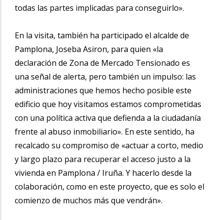
todas las partes implicadas para conseguirlo».
En la visita, también ha participado el alcalde de
Pamplona, Joseba Asiron, para quien «la
declaración de Zona de Mercado Tensionado es
una señal de alerta, pero también un impulso: las
administraciones que hemos hecho posible este
edificio que hoy visitamos estamos comprometidas
con una política activa que defienda a la ciudadanía
frente al abuso inmobiliario». En este sentido, ha
recalcado su compromiso de «actuar a corto, medio
y largo plazo para recuperar el acceso justo a la
vivienda en Pamplona / Iruña. Y hacerlo desde la
colaboración, como en este proyecto, que es solo el
comienzo de muchos más que vendrán».