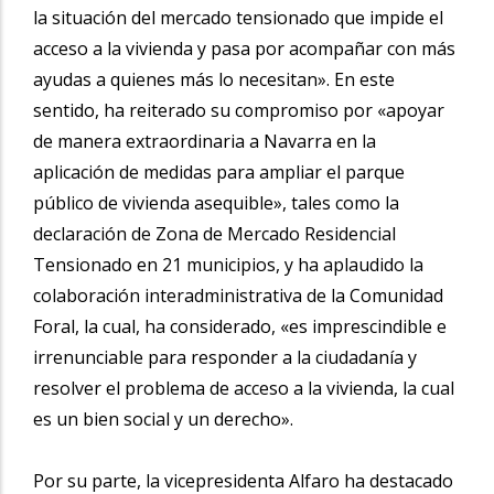
la situación del mercado tensionado que impide el
acceso a la vivienda y pasa por acompañar con más
ayudas a quienes más lo necesitan». En este
sentido, ha reiterado su compromiso por «apoyar
de manera extraordinaria a Navarra en la
aplicación de medidas para ampliar el parque
público de vivienda asequible», tales como la
declaración de Zona de Mercado Residencial
Tensionado en 21 municipios, y ha aplaudido la
colaboración interadministrativa de la Comunidad
Foral, la cual, ha considerado, «es imprescindible e
irrenunciable para responder a la ciudadanía y
resolver el problema de acceso a la vivienda, la cual
es un bien social y un derecho».
Por su parte, la vicepresidenta Alfaro ha destacado