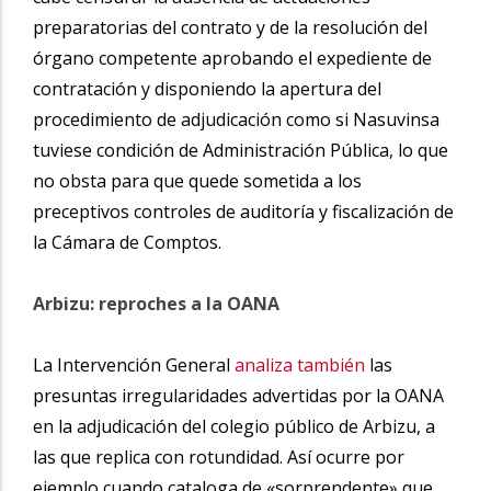
preparatorias del contrato y de la resolución del
órgano competente aprobando el expediente de
contratación y disponiendo la apertura del
procedimiento de adjudicación como si Nasuvinsa
tuviese condición de Administración Pública, lo que
no obsta para que quede sometida a los
preceptivos controles de auditoría y fiscalización de
la Cámara de Comptos.
Arbizu: reproches a la OANA
La Intervención General
analiza también
las
presuntas irregularidades advertidas por la OANA
en la adjudicación del colegio público de Arbizu, a
las que replica con rotundidad. Así ocurre por
ejemplo cuando cataloga de «sorprendente» que