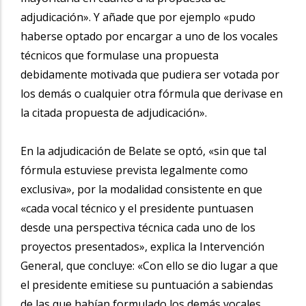
adjudicación». Y añade que por ejemplo «pudo
haberse optado por encargar a uno de los vocales
técnicos que formulase una propuesta
debidamente motivada que pudiera ser votada por
los demás o cualquier otra fórmula que derivase en
la citada propuesta de adjudicación».
En la adjudicación de Belate se optó, «sin que tal
fórmula estuviese prevista legalmente como
exclusiva», por la modalidad consistente en que
«cada vocal técnico y el presidente puntuasen
desde una perspectiva técnica cada uno de los
proyectos presentados», explica la Intervención
General, que concluye: «Con ello se dio lugar a que
el presidente emitiese su puntuación a sabiendas
de las que habían formulado los demás vocales,