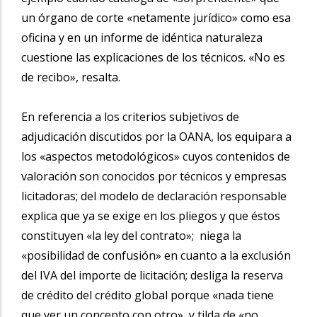
un órgano de corte «netamente jurídico» como esa
oficina y en un informe de idéntica naturaleza
cuestione las explicaciones de los técnicos. «No es
de recibo», resalta.
En referencia a los criterios subjetivos de
adjudicación discutidos por la OANA, los equipara a
los «aspectos metodológicos» cuyos contenidos de
valoración son conocidos por técnicos y empresas
licitadoras; del modelo de declaración responsable
explica que ya se exige en los pliegos y que éstos
constituyen «la ley del contrato»; niega la
«posibilidad de confusión» en cuanto a la exclusión
del IVA del importe de licitación; desliga la reserva
de crédito del crédito global porque «nada tiene
que ver un concepto con otro», y tilda de «no