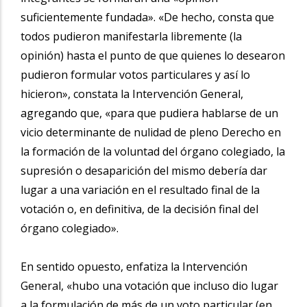
suficientemente fundada». «De hecho, consta que
todos pudieron manifestarla libremente (la
opinión) hasta el punto de que quienes lo desearon
pudieron formular votos particulares y así lo
hicieron», constata la Intervención General,
agregando que, «para que pudiera hablarse de un
vicio determinante de nulidad de pleno Derecho en
la formación de la voluntad del órgano colegiado, la
supresión o desaparición del mismo debería dar
lugar a una variación en el resultado final de la
votación o, en definitiva, de la decisión final del
órgano colegiado».
En sentido opuesto, enfatiza la Intervención
General, «hubo una votación que incluso dio lugar
a la formulación de más de un voto particular (en