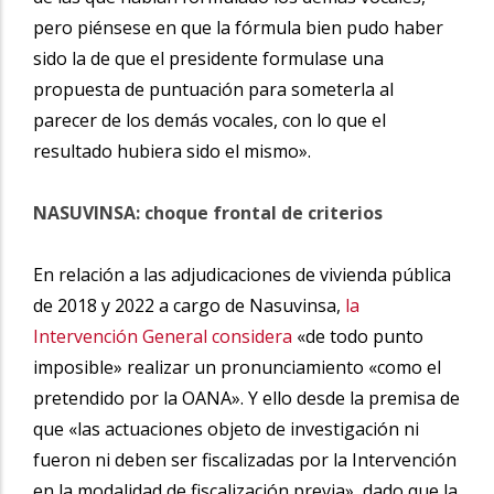
pero piénsese en que la fórmula bien pudo haber
sido la de que el presidente formulase una
propuesta de puntuación para someterla al
parecer de los demás vocales, con lo que el
resultado hubiera sido el mismo».
NASUVINSA: choque frontal de criterios
En relación a las adjudicaciones de vivienda pública
de 2018 y 2022 a cargo de Nasuvinsa,
la
Intervención General considera
«de todo punto
imposible» realizar un pronunciamiento «como el
pretendido por la OANA». Y ello desde la premisa de
que «las actuaciones objeto de investigación ni
fueron ni deben ser fiscalizadas por la Intervención
en la modalidad de fiscalización previa», dado que la