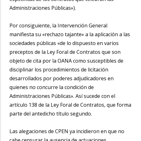
Administraciones Públicas»).
Por consiguiente, la Intervención General
manifiesta su «rechazo tajante» a la aplicación a las
sociedades públicas «de lo dispuesto en varios
preceptos de la Ley Foral de Contratos que son
objeto de cita por la OANA como susceptibles de
disciplinar los procedimientos de licitación
desarrollados por poderes adjudicadores en
quienes no concurre la condición de
Administraciones Públicas». Así sucede con el
artículo 138 de la Ley Foral de Contratos, que forma
parte del antedicho título segundo.
Las alegaciones de CPEN ya incidieron en que no
cabe censurar la ausencia de actuaciones