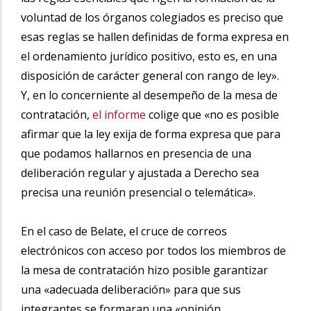
voluntad de los órganos colegiados es preciso que
esas reglas se hallen definidas de forma expresa en
el ordenamiento jurídico positivo, esto es, en una
disposición de carácter general con rango de ley».
Y, en lo concerniente al desempeño de la mesa de
contratación,
el informe
colige que «no es posible
afirmar que la ley exija de forma expresa que para
que podamos hallarnos en presencia de una
deliberación regular y ajustada a Derecho sea
precisa una reunión presencial o telemática».
En el caso de Belate, el cruce de correos
electrónicos con acceso por todos los miembros de
la mesa de contratación hizo posible garantizar
una «adecuada deliberación» para que sus
integrantes se formaran una «opinión