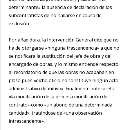
determinante» la ausencia de declaración de los
subcontratistas de no hallarse en causa de
exclusión.
Por añadidura, la Intervención General dice que no
ha de otorgarse «ninguna trascendencia» a que no
se notificara la sustitución del jefe de obra y del
encargado de obras, y lo mismo entiende respecto
al recordatorio de que las obras no acababan en
plazo pues «dicho oficio no constituye ningún acto
administrativo definitivo». Finalmente, interpreta
«la modificación de la primera modificación del
contrato» como «un abono de una determinada
cantidad», tratándose de «una observación
intrascendente».