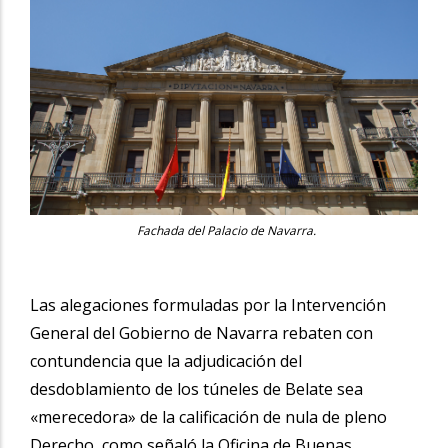
Fachada del Palacio de Navarra.
Las alegaciones formuladas por la Intervención
General del Gobierno de Navarra rebaten con
contundencia que la adjudicación del
desdoblamiento de los túneles de Belate sea
«merecedora» de la calificación de nula de pleno
Derecho, como señaló la Oficina de Buenas