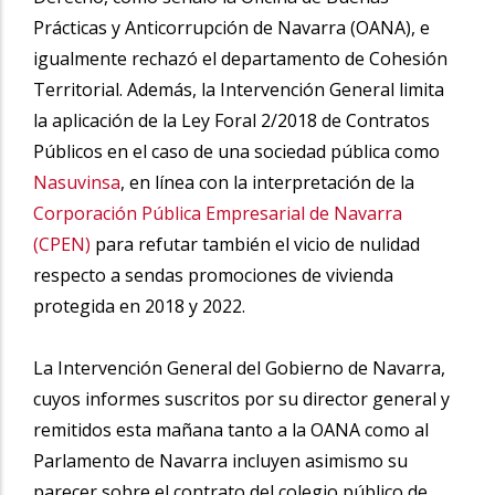
Prácticas y Anticorrupción de Navarra (OANA), e
igualmente rechazó el departamento de Cohesión
Territorial. Además, la Intervención General limita
la aplicación de la Ley Foral 2/2018 de Contratos
Públicos en el caso de una sociedad pública como
Nasuvinsa
, en línea con la interpretación de la
Corporación Pública Empresarial de Navarra
(CPEN)
para refutar también el vicio de nulidad
respecto a sendas promociones de vivienda
protegida en 2018 y 2022.
La Intervención General del Gobierno de Navarra,
cuyos informes suscritos por su director general y
remitidos esta mañana tanto a la OANA como al
Parlamento de Navarra incluyen asimismo su
parecer sobre el contrato del colegio público de