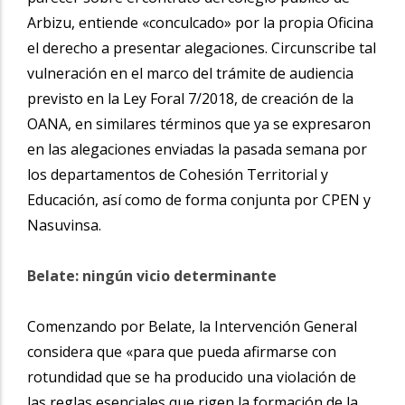
Arbizu, entiende «conculcado» por la propia Oficina
el derecho a presentar alegaciones. Circunscribe tal
vulneración en el marco del trámite de audiencia
previsto en la Ley Foral 7/2018, de creación de la
OANA, en similares términos que ya se expresaron
en las alegaciones enviadas la pasada semana por
los departamentos de Cohesión Territorial y
Educación, así como de forma conjunta por CPEN y
Nasuvinsa.
Belate: ningún vicio determinante
Comenzando por Belate, la Intervención General
considera que «para que pueda afirmarse con
rotundidad que se ha producido una violación de
las reglas esenciales que rigen la formación de la