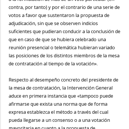
contra, por tanto) y por el contrario de una serie de
votos a favor que sustentaron la propuesta de
adjudicación, sin que se observen indicios
suficientes que pudieran conducir a la conclusión de
que en caso de que se hubiera celebrado una
reunión presencial o telemática hubieran variado
las posiciones de los distintos miembros de la mesa
de contratación al tiempo de la votación».
Respecto al desempeño concreto del presidente de
la mesa de contratación, la Intervención General
aduce en primera instancia que «tampoco puede
afirmarse que exista una norma que de forma
expresa establezca el método a través del cual
pueda llegarse a un consenso o a una votación
mayoritaria en cuanto a la propuesta de