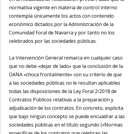
normativa vigente en materia de control interno
contempla únicamente los actos con contenido
económico dictados por la Administración de la
Comunidad Foral de Navarra y por tanto no los
celebrados por las sociedades públicas.
La Intervención General remarca en cualquier caso
que no debe «dejar de lado» que la conclusión de la
OANA «choca frontalmente» con su criterio de que
a las sociedades públicas no le resultan aplicables
todas las disposiciones de la Ley Foral 2/2018 de
Contratos Públicos relativas a la preparación y
adjudicación de los contratos. En concreto, explicita
que bajo ningún concepto se puede encuadrar a las
sociedades públicas en el título segundo («Normas
específicas de los contratos que celebran las