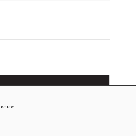
 de uso.