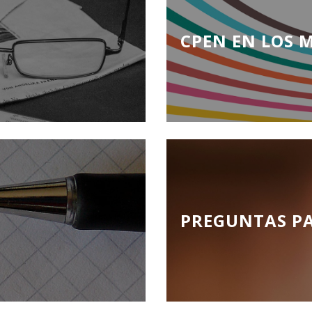
CPEN EN LOS 
PREGUNTAS P