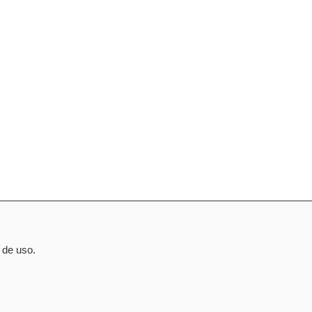
 de uso.