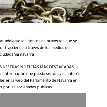
car adelante los cientos de proyectos que se
or trasciende a través de los medios de
ciudadanía navarra.
NUESTRAS NOTICIAS MÁS DESTACADAS
; la
n información que pueda ser útil y de interés
les en la web del Parlamento de Navarra en
s por las sociedades públicas.