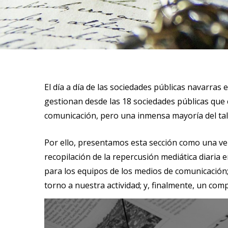
El día a día de las sociedades públicas navarras
gestionan desde las 18 sociedades públicas que 
comunicación, pero una inmensa mayoría del tale
Por ello, presentamos esta sección como una ve
recopilación de la repercusión mediática diaria 
para los equipos de los medios de comunicación; 
torno a nuestra actividad; y, finalmente, un com