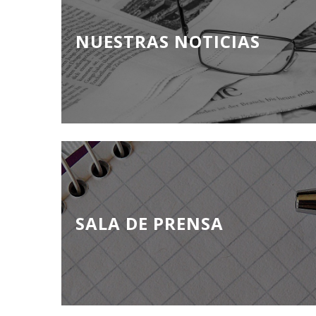
NUESTRAS NOTICIAS
SALA DE PRENSA