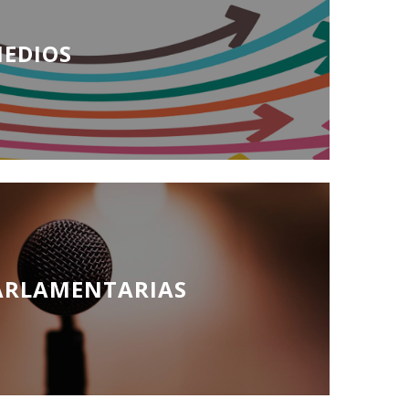
MEDIOS
ARLAMENTARIAS