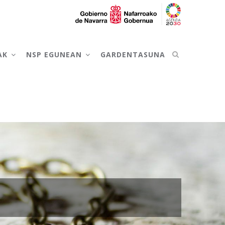
AK
NSP EGUNEAN
GARDENTASUNA