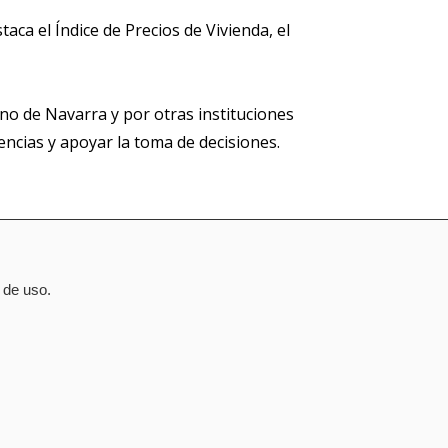
aca el Índice de Precios de Vivienda, el
no de Navarra y por otras instituciones
encias y apoyar la toma de decisiones.
 de uso.