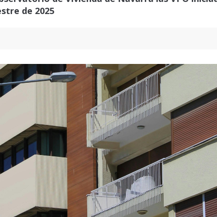
estre de 2025