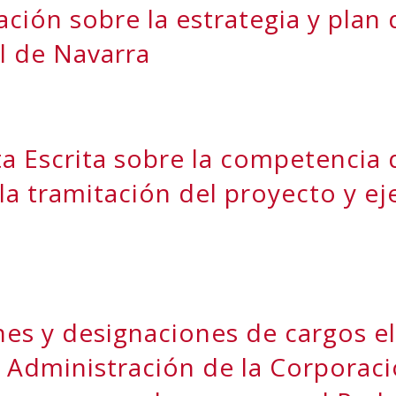
ación sobre la estrategia y plan
l de Navarra
a Escrita sobre la competencia
la tramitación del proyecto y ej
es y designaciones de cargos el
Administración de la Corporaci