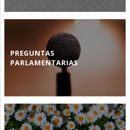
PREGUNTAS
PARLAMENTARIAS