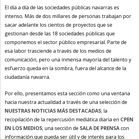
la
El día a día de las sociedades públicas navarras es
intenso. Más de dos millares de personas trabajan por
navegación
sacar adelante los cientos de proyectos que se
gestionan desde las 18 sociedades públicas que
componemos el sector público empresarial. Parte de
esa labor trasciende a través de los medios de
comunicación, pero una inmensa mayoría del talento y
esfuerzo queda en la sombra, fuera del alcance de la
ciudadanía navarra.
Por ello, presentamos esta sección como una ventana
hacia nuestra actualidad a través de una selección de
NUESTRAS NOTICIAS MÁS DESTACADAS
; la
recopilación de la repercusión mediática diaria en
CPEN
EN LOS MEDIOS
; una sección de
SALA DE PRENSA
con
información que pueda ser útil y de interés para los