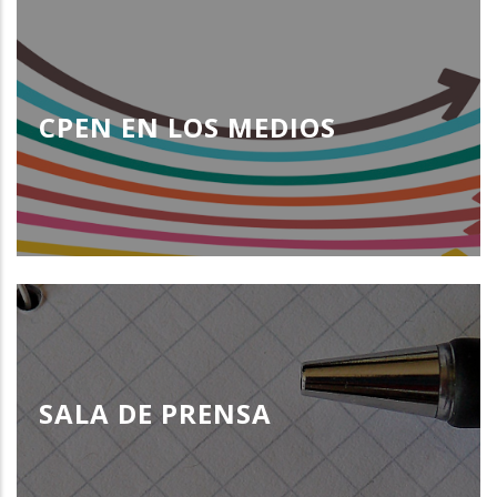
CPEN EN LOS MEDIOS
SALA DE PRENSA