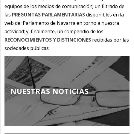
equipos de los medios de comunicación; un filtrado de
las
PREGUNTAS PARLAMENTARIAS
disponibles en la
web del Parlamento de Navarra en torno a nuestra
actividad; y, finalmente, un compendio de los
RECONOCIMIENTOS Y DISTINCIONES
recibidas por las
sociedades públicas.
NUESTRAS NOTICIAS