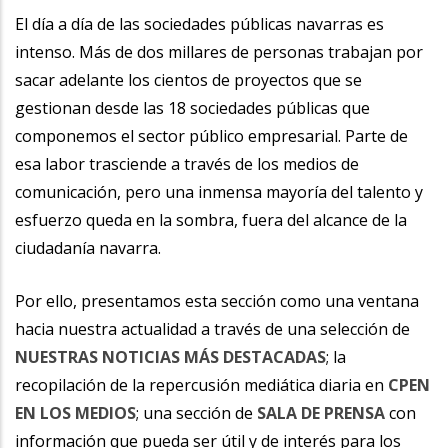
la
El día a día de las sociedades públicas navarras es
intenso. Más de dos millares de personas trabajan por
navegación
sacar adelante los cientos de proyectos que se
gestionan desde las 18 sociedades públicas que
componemos el sector público empresarial. Parte de
esa labor trasciende a través de los medios de
comunicación, pero una inmensa mayoría del talento y
esfuerzo queda en la sombra, fuera del alcance de la
ciudadanía navarra.
Por ello, presentamos esta sección como una ventana
hacia nuestra actualidad a través de una selección de
NUESTRAS NOTICIAS MÁS DESTACADAS
; la
recopilación de la repercusión mediática diaria en
CPEN
EN LOS MEDIOS
; una sección de
SALA DE PRENSA
con
información que pueda ser útil y de interés para los