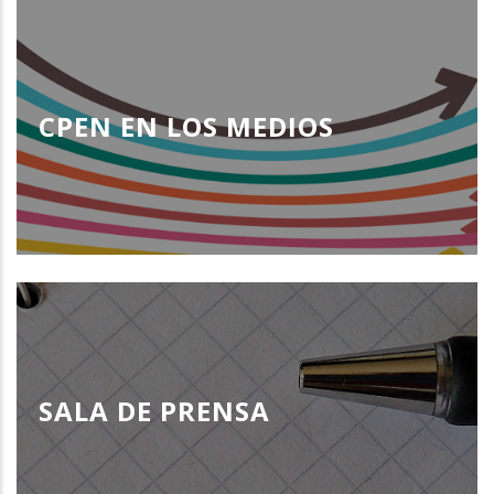
CPEN EN LOS MEDIOS
SALA DE PRENSA