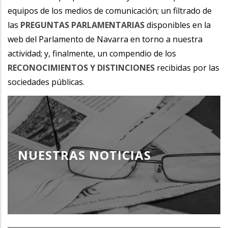
equipos de los medios de comunicación; un filtrado de
las
PREGUNTAS PARLAMENTARIAS
disponibles en la
web del Parlamento de Navarra en torno a nuestra
actividad; y, finalmente, un compendio de los
RECONOCIMIENTOS Y DISTINCIONES
recibidas por las
sociedades públicas.
NUESTRAS NOTICIAS