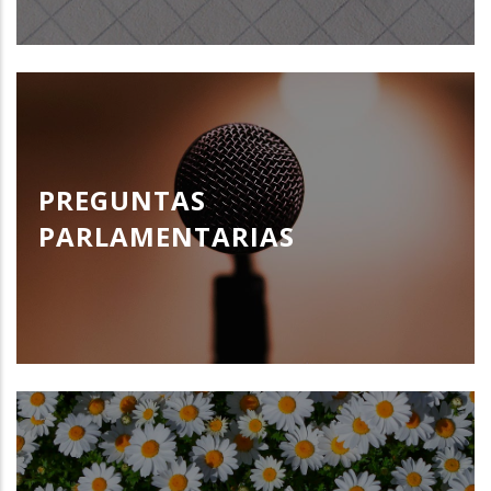
PREGUNTAS
PARLAMENTARIAS