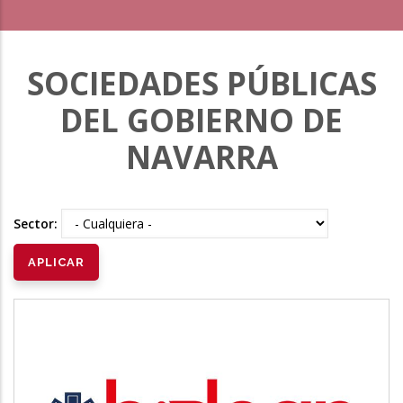
SOCIEDADES PÚBLICAS
DEL GOBIERNO DE
NAVARRA
Sector: