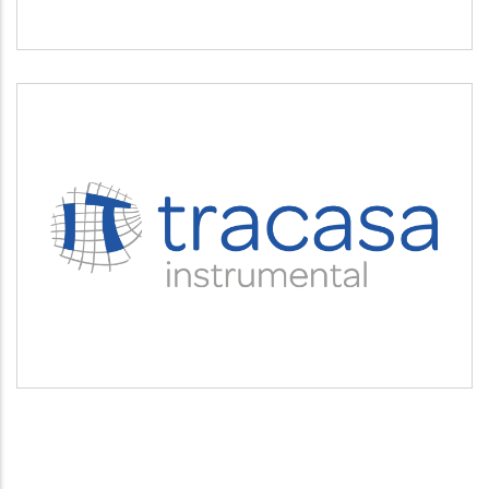
TRACASA INSTRUMENTAL
Servicios tecnológicos y modernización