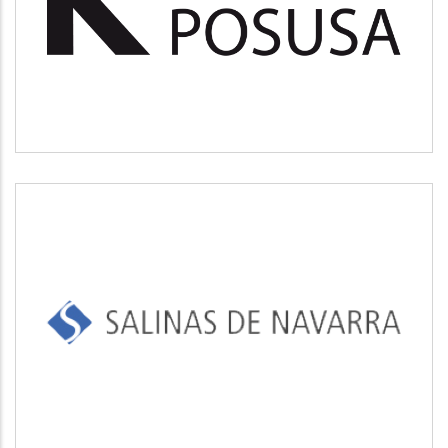
Medio ambiente
SALINAS DE NAVARRA
Industrial