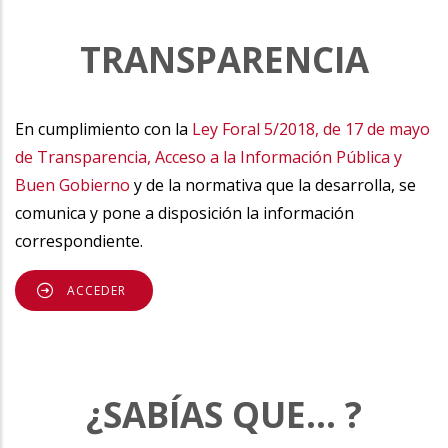
TRANSPARENCIA
En cumplimiento con la
Ley Foral 5/2018, de 17 de mayo
de Transparencia, Acceso a la Información Pública y
Buen Gobierno
y de la normativa que la desarrolla, se
comunica y pone a disposición la información
correspondiente.
ACCEDER
¿SABÍAS QUE... ?