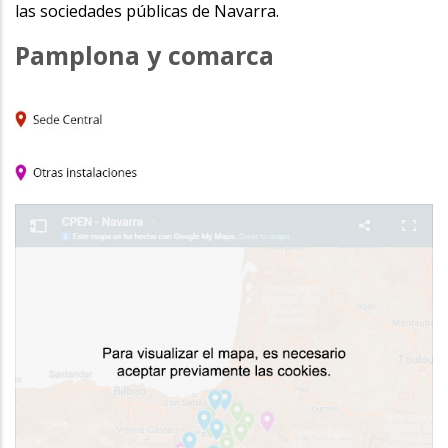
las sociedades públicas de Navarra.
Pamplona y comarca