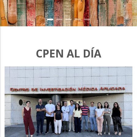
CPEN AL DÍA