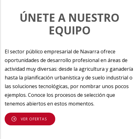
ÚNETE A NUESTRO
EQUIPO
El sector público empresarial de Navarra ofrece
oportunidades de desarrollo profesional en áreas de
actividad muy diversas: desde la agricultura y ganadería
hasta la planificación urbanística y de suelo industrial o
las soluciones tecnológicas, por nombrar unos pocos
ejemplos. Conoce los procesos de selección que
tenemos abiertos en estos momentos.
VER OFERTAS