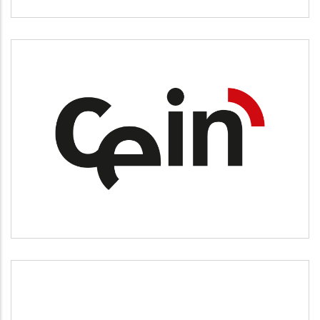
CEIN
Desarrollo empresarial