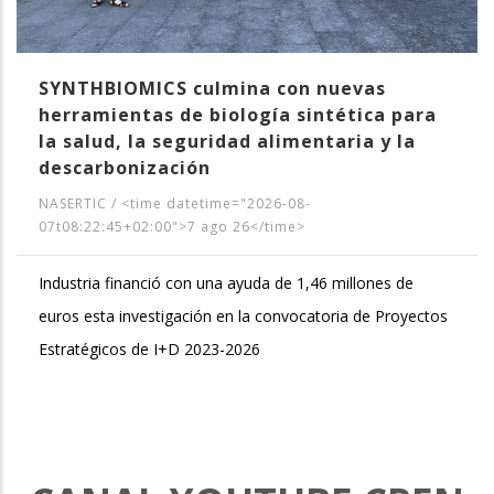
SYNTHBIOMICS culmina con nuevas
herramientas de biología sintética para
la salud, la seguridad alimentaria y la
descarbonización
NASERTIC
/
<time datetime="2026-08-
07t08:22:45+02:00">7 ago 26</time>
Industria financió con una ayuda de 1,46 millones de
euros esta investigación en la convocatoria de Proyectos
Estratégicos de I+D 2023-2026