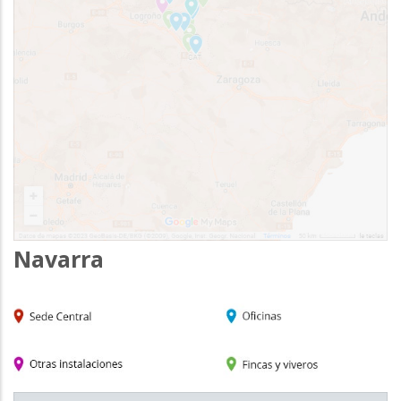
Navarra