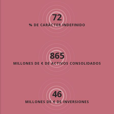
72
% DE CARÁCTER INDEFINIDO
865
MILLONES DE € DE ACTIVOS CONSOLIDADOS
46
MILLONES DE € DE INVERSIONES