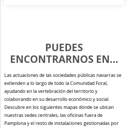
PUEDES
ENCONTRARNOS EN...
Las actuaciones de las sociedades públicas navarras se
extienden a lo largo de todo la Comunidad Foral,
ayudando en la vertebración del territorio y
colaborando en su desarrollo económico y social.
Descubre en los siguientes mapas dónde se ubican
nuestras sedes centrales, las oficinas fuera de
Pamplona y el resto de instalaciones gestionadas por