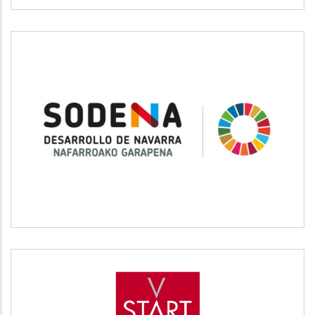
SODENA
Desarrollo empresarial