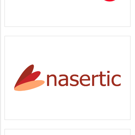
NASERTIC
Servicios tecnológicos y modernización