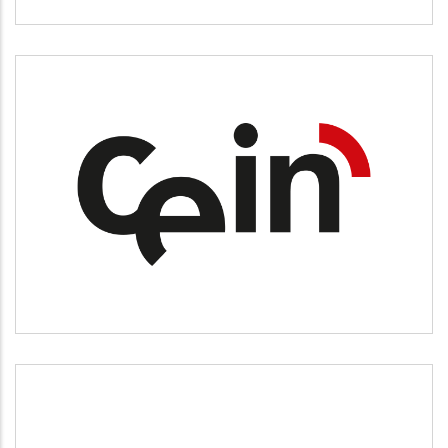
CEIN
Desarrollo empresarial