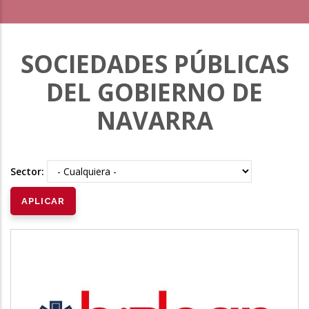
SOCIEDADES PÚBLICAS
DEL GOBIERNO DE
NAVARRA
Sector: