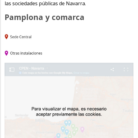
las sociedades públicas de Navarra.
Pamplona y comarca