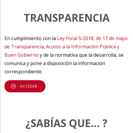
TRANSPARENCIA
En cumplimiento con la
Ley Foral 5/2018, de 17 de mayo
de Transparencia, Acceso a la Información Pública y
Buen Gobierno
y de la normativa que la desarrolla, se
comunica y pone a disposición la información
correspondiente.
ACCEDER
¿SABÍAS QUE... ?