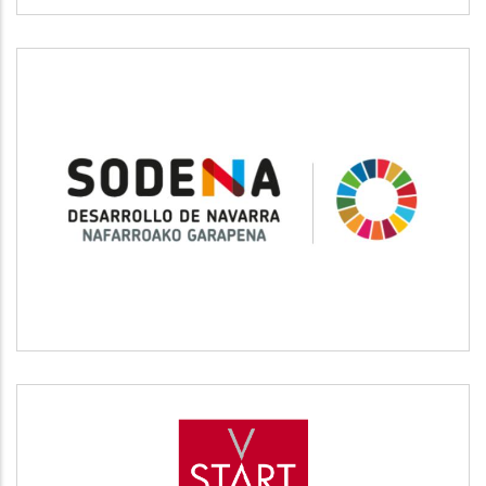
SODENA
Desarrollo empresarial