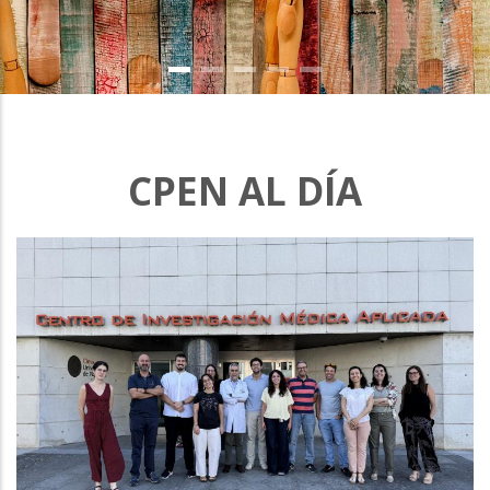
CPEN AL DÍA