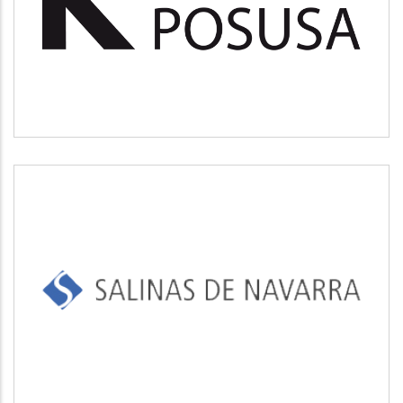
Medio ambiente
SALINAS DE NAVARRA
Industrial