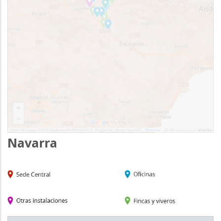
Navarra