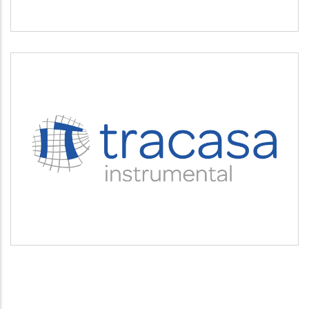
TRACASA INSTRUMENTAL
Servicios tecnológicos y modernización