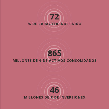
72
% DE CARÁCTER INDEFINIDO
865
MILLONES DE € DE ACTIVOS CONSOLIDADOS
46
MILLONES DE € DE INVERSIONES