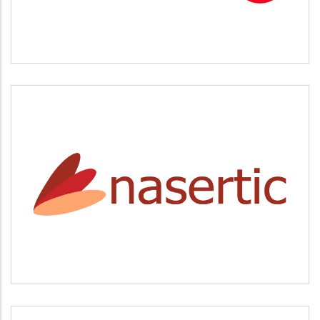
NASERTIC
Servicios tecnológicos y modernización