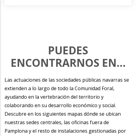
PUEDES
ENCONTRARNOS EN...
Las actuaciones de las sociedades públicas navarras se
extienden a lo largo de todo la Comunidad Foral,
ayudando en la vertebración del territorio y
colaborando en su desarrollo económico y social.
Descubre en los siguientes mapas dónde se ubican
nuestras sedes centrales, las oficinas fuera de
Pamplona y el resto de instalaciones gestionadas por