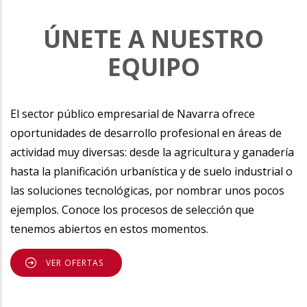
ÚNETE A NUESTRO
EQUIPO
El sector público empresarial de Navarra ofrece
oportunidades de desarrollo profesional en áreas de
actividad muy diversas: desde la agricultura y ganadería
hasta la planificación urbanística y de suelo industrial o
las soluciones tecnológicas, por nombrar unos pocos
ejemplos. Conoce los procesos de selección que
tenemos abiertos en estos momentos.
VER OFERTAS