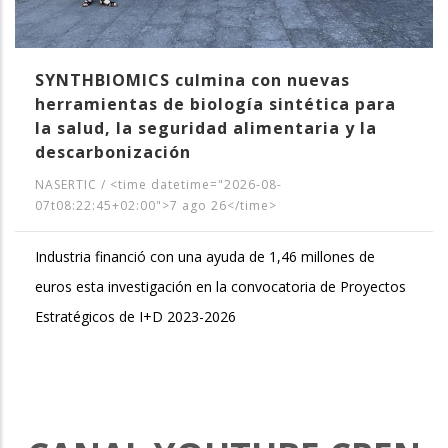
SYNTHBIOMICS culmina con nuevas
herramientas de biología sintética para
la salud, la seguridad alimentaria y la
descarbonización
NASERTIC
/
<time datetime="2026-08-
07t08:22:45+02:00">7 ago 26</time>
Industria financió con una ayuda de 1,46 millones de
euros esta investigación en la convocatoria de Proyectos
Estratégicos de I+D 2023-2026