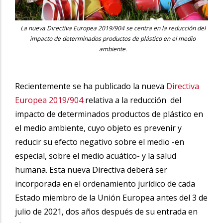
La nueva Directiva Europea 2019/904 se centra en la reducción del
impacto de determinados productos de plástico en el medio
ambiente.
Recientemente se ha
publicado la nueva
Directiva
Europea 2019/904
relativa a la reducción del
impacto de determinados productos de plástico en
el medio ambiente, cuyo objeto es prevenir y
reducir su efecto negativo sobre el medio -en
especial, sobre el medio acuático- y la salud
humana. Esta nueva Directiva deberá ser
incorporada en el ordenamiento jurídico de cada
Estado miembro de la Unión Europea antes del 3 de
julio de 2021, dos años después de su entrada en