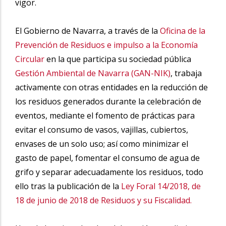
vigor.
El Gobierno de Navarra, a través de la
Oficina de la
Prevención de Residuos e impulso a la Economía
Circular
en la que participa su sociedad pública
Gestión Ambiental de Navarra (GAN-NIK)
,
trabaja
activamente con otras entidades en la reducción de
los residuos generados durante la celebración de
eventos, mediante el fomento de prácticas para
evitar el consumo de vasos, vajillas, cubiertos,
envases de un solo uso; así como minimizar el
gasto de papel, fomentar el consumo de agua de
grifo y separar adecuadamente los residuos, todo
ello tras la publicación de la
Ley Foral 14/2018, de
18 de junio de 2018 de Residuos y su Fiscalidad
.