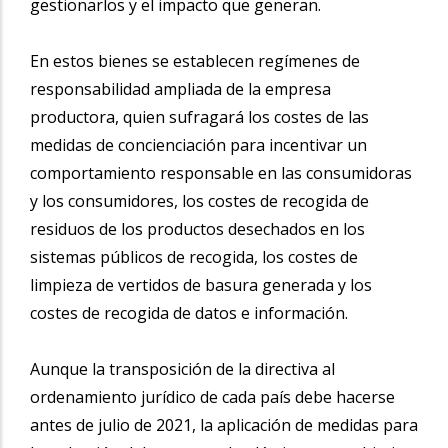
gestionarlos y el impacto que generan.
En estos bienes se establecen regímenes de
responsabilidad ampliada de la empresa
productora, quien sufragará los costes de las
medidas de concienciación para incentivar un
comportamiento responsable en las consumidoras
y los consumidores, los costes de recogida de
residuos de los productos desechados en los
sistemas públicos de recogida, los costes de
limpieza de vertidos de basura generada y los
costes de recogida de datos e información.
Aunque la transposición de la directiva al
ordenamiento jurídico de cada país debe hacerse
antes de julio de 2021, la aplicación de medidas para