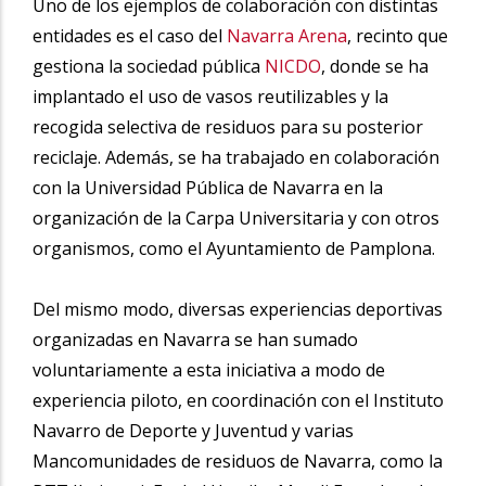
Uno de los ejemplos de colaboración con distintas
entidades es
el caso del
Navarra Arena
, recinto que
gestiona la sociedad pública
NICDO
, donde se ha
implantado el uso de vasos reutilizables y la
recogida selectiva de residuos para su posterior
reciclaje. Además, se ha trabajado en colaboración
con la Universidad Pública de Navarra en la
organización de la Carpa Universitaria y con otros
organismos, como el Ayuntamiento de Pamplona.
Del mismo modo, diversas experiencias deportivas
organizadas en Navarra se han sumado
voluntariamente a esta iniciativa a modo de
experiencia piloto, en coordinación con el Instituto
Navarro de Deporte y Juventud y varias
Mancomunidades de residuos de Navarra, como la