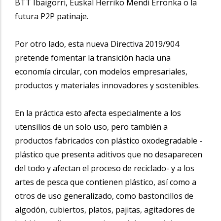
BTT Ibaigorri, Euskal Herriko Mendi Erronka o la
futura P2P patinaje.
Por otro lado, esta nueva Directiva 2019/904
pretende fomentar la transición hacia una
economía circular, con modelos empresariales,
productos y materiales innovadores y sostenibles.
En la práctica esto afecta especialmente a los
utensilios de un solo uso, pero también a
productos fabricados con plástico oxodegradable -
plástico que presenta aditivos que no desaparecen
del todo y afectan el proceso de reciclado- y a los
artes de pesca que contienen plástico, así como a
otros de uso generalizado, como bastoncillos de
algodón, cubiertos, platos, pajitas, agitadores de