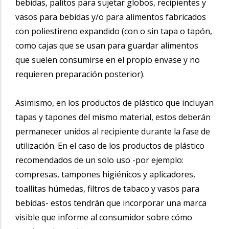
bebidas, palitos para sujetar globos, recipientes y
vasos para bebidas y/o para alimentos fabricados
con poliestireno expandido (con o sin tapa o tapón,
como cajas que se usan para guardar alimentos
que suelen consumirse en el propio envase y no
requieren preparación posterior).
Asimismo, en los productos de plástico que incluyan
tapas y tapones del mismo material, estos deberán
permanecer unidos al recipiente durante la fase de
utilización. En el caso de los productos de plástico
recomendados de un solo uso -por ejemplo:
compresas, tampones higiénicos y aplicadores,
toallitas húmedas, filtros de tabaco y vasos para
bebidas- estos tendrán que incorporar una marca
visible que informe al consumidor sobre cómo