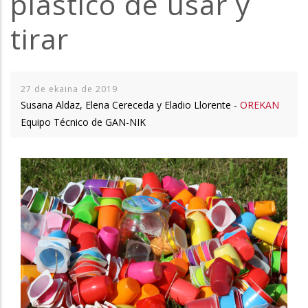
plástico de usar y
tirar
27 de ekaina de 2019
Susana Aldaz, Elena Cereceda y Eladio Llorente -
OREKAN
Equipo Técnico de GAN-NIK