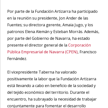
Por parte de la Fundación Artizarra ha participado
en la reunión su presidente, Jon Ander de las
Fuentes; su directora gerente, Amaia Jugo, y los
patronos Elena Alemán y Esteban Morrás. Además,
por parte del Gobierno de Navarra, ha estado
presente el director general de la
Corporación
Pública Empresarial de Navarra (CPEN)
, Francisco
Fernández.
El vicepresidente Taberna ha valorado
positivamente la labor que la Fundación Artizarra
está llevando a cabo en beneficio de la sociedad y
del tejido económico del territorio. Durante el
encuentro, ha subrayado la necesidad de trabajar
conjuntamente para fomentar el desarrollo