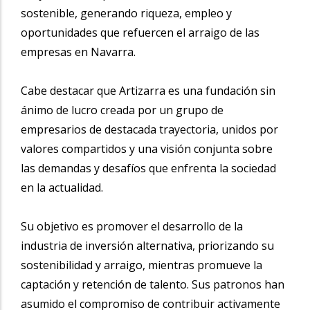
sostenible, generando riqueza, empleo y
oportunidades que refuercen el arraigo de las
empresas en Navarra.
Cabe destacar que Artizarra es una fundación sin
ánimo de lucro creada por un grupo de
empresarios de destacada trayectoria, unidos por
valores compartidos y una visión conjunta sobre
las demandas y desafíos que enfrenta la sociedad
en la actualidad.
Su objetivo es promover el desarrollo de la
industria de inversión alternativa, priorizando su
sostenibilidad y arraigo, mientras promueve la
captación y retención de talento. Sus patronos han
asumido el compromiso de contribuir activamente