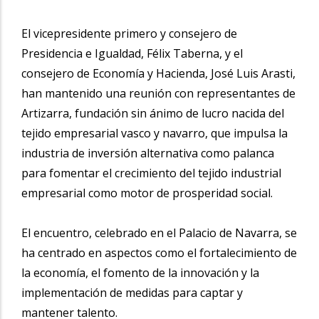
El vicepresidente primero y consejero de
Presidencia e Igualdad, Félix Taberna, y el
consejero de Economía y Hacienda, José Luis Arasti,
han mantenido una reunión con representantes de
Artizarra, fundación sin ánimo de lucro nacida del
tejido empresarial vasco y navarro, que impulsa la
industria de inversión alternativa como palanca
para fomentar el crecimiento del tejido industrial
empresarial como motor de prosperidad social.
El encuentro, celebrado en el Palacio de Navarra, se
ha centrado en aspectos como el fortalecimiento de
la economía, el fomento de la innovación y la
implementación de medidas para captar y
mantener talento.