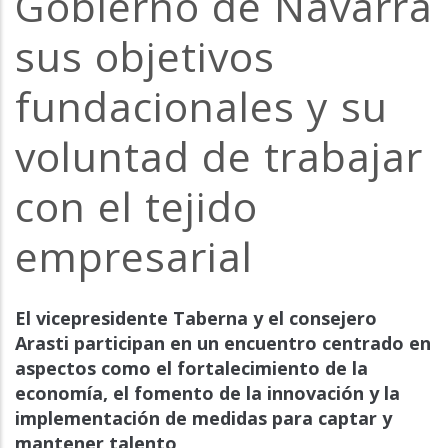
Gobierno de Navarra
sus objetivos
fundacionales y su
voluntad de trabajar
con el tejido
empresarial
El vicepresidente Taberna y el consejero
Arasti participan en un encuentro centrado en
aspectos como el fortalecimiento de la
economía, el fomento de la innovación y la
implementación de medidas para captar y
mantener talento