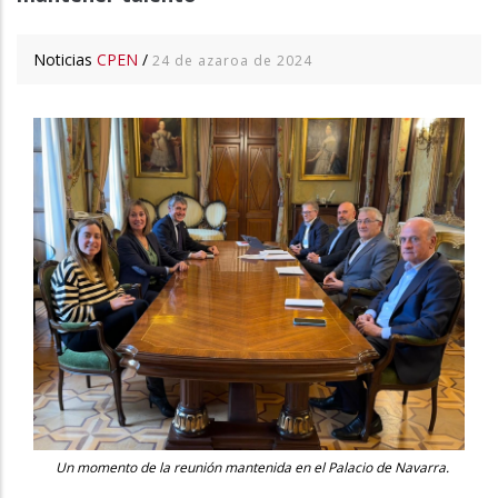
Noticias
CPEN
/
24 de azaroa de 2024
Un momento de la reunión mantenida en el Palacio de Navarra.