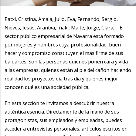
la
navegación
Patxi, Cristina, Amaia, Julio, Eva, Fernando, Sergio,
Nieves, Jesús, Arantxa, Iñaki, Maite, Jorge, Clara, ... El
sector público empresarial de Navarra está formado
por mujeres y hombres cuya profesionalidad, buen
hacer y compromiso constituyen el más firme de sus
baluartes. Son las personas quienes ponen cara y vida
a las empresas, quienes están al pie del cañón haciendo
realidad los proyectos día tras día y quienes mejor
conocen qué es una sociedad pública.
En esta sección te invitamos a descubrir nuestra
auténtica esencia. Directamente de la mano de sus
protagonistas, sus empleados y empleadas, puedes
acceder a entrevistas personales, artículos escritos en