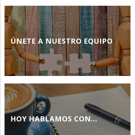
ÚNETE A NUESTRO EQUIPO
HOY HABLAMOS CON...