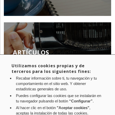
ARTÍCULOS
Utilizamos cookies propias y de
terceros para los siguientes fines:
Recabar información sobre ti, tu navegación y tu
comportamiento en el sitio web. Y obtener
estadísticas generales de uso.
Puedes configurar las cookies que se instalarán en
tu navegador pulsando el botón
“Configurar”
.
Al hacer clic en el botón
"Aceptar cookies"
,
Aviso legal
Política de privacidad
Política de cookies
aceptas la instalación de todas las cookies.