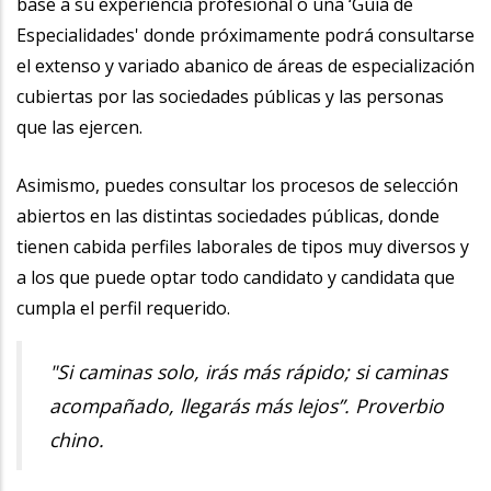
base a su experiencia profesional o una ‘Guía de
Especialidades' donde próximamente podrá consultarse
el extenso y variado abanico de áreas de especialización
cubiertas por las sociedades públicas y las personas
que las ejercen.
Asimismo, puedes consultar los procesos de selección
abiertos en las distintas sociedades públicas, donde
tienen cabida perfiles laborales de tipos muy diversos y
a los que puede optar todo candidato y candidata que
cumpla el perfil requerido.
"Si caminas solo, irás más rápido; si caminas
acompañado, llegarás más lejos”. Proverbio
chino.