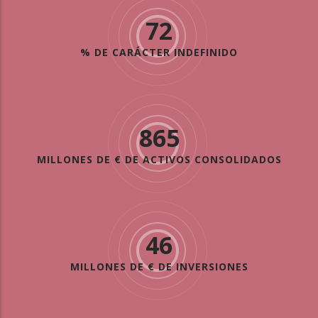
72
% DE CARÁCTER INDEFINIDO
865
MILLONES DE € DE ACTIVOS CONSOLIDADOS
46
MILLONES DE € DE INVERSIONES