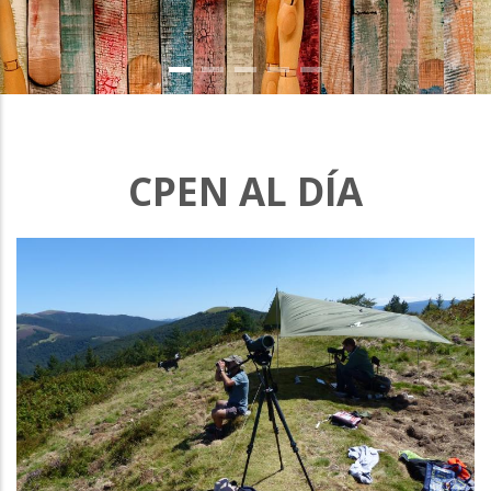
CPEN AL DÍA