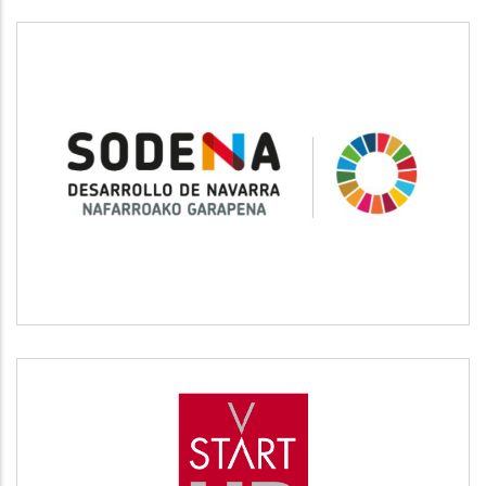
SODENA
Desarrollo empresarial