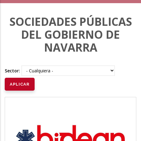
SOCIEDADES PÚBLICAS
DEL GOBIERNO DE
NAVARRA
Sector:
BIDEAN