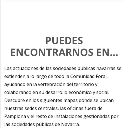
PUEDES
ENCONTRARNOS EN...
Las actuaciones de las sociedades públicas navarras se
extienden a lo largo de todo la Comunidad Foral,
ayudando en la vertebración del territorio y
colaborando en su desarrollo económico y social.
Descubre en los siguientes mapas dónde se ubican
nuestras sedes centrales, las oficinas fuera de
Pamplona y el resto de instalaciones gestionadas por
las sociedades públicas de Navarra.