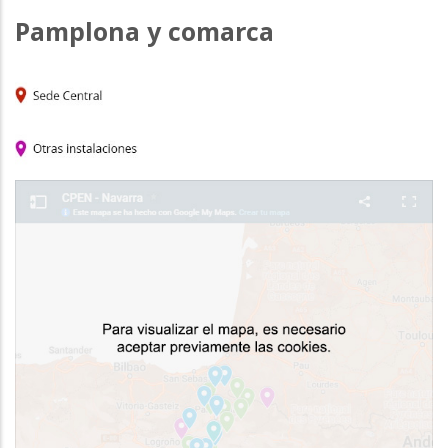
Pamplona y comarca