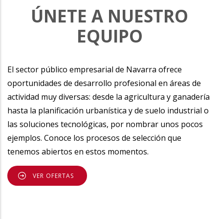
ÚNETE A NUESTRO
EQUIPO
El sector público empresarial de Navarra ofrece
oportunidades de desarrollo profesional en áreas de
actividad muy diversas: desde la agricultura y ganadería
hasta la planificación urbanística y de suelo industrial o
las soluciones tecnológicas, por nombrar unos pocos
ejemplos. Conoce los procesos de selección que
tenemos abiertos en estos momentos.
VER OFERTAS