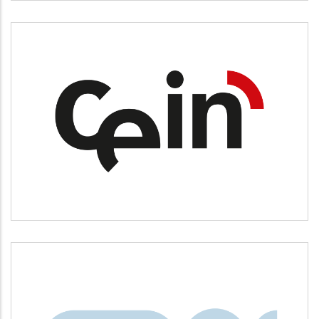
CEIN
Desarrollo empresarial