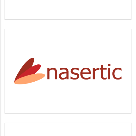
NASERTIC
Servicios tecnológicos y modernización