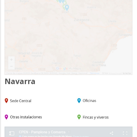
Navarra