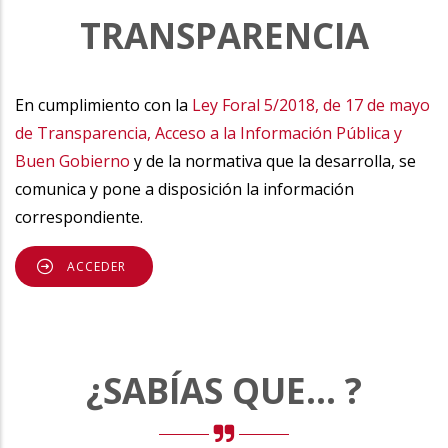
TRANSPARENCIA
En cumplimiento con la
Ley Foral 5/2018, de 17 de mayo
de Transparencia, Acceso a la Información Pública y
Buen Gobierno
y de la normativa que la desarrolla, se
comunica y pone a disposición la información
correspondiente.
ACCEDER
¿SABÍAS QUE... ?