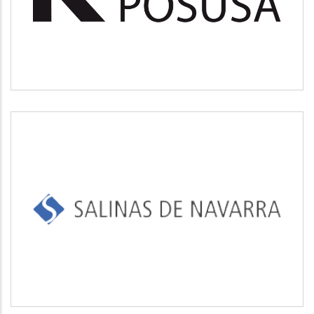
Medio ambiente
SALINAS DE NAVARRA
Industrial