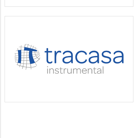
TRACASA INSTRUMENTAL
Servicios tecnológicos y modernización