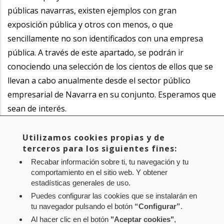
públicas navarras, existen ejemplos con gran
exposición pública y otros con menos, o que
sencillamente no son identificados con una empresa
pública. A través de este apartado, se podrán ir
conociendo una selección de los cientos de ellos que se
llevan a cabo anualmente desde el sector público
empresarial de Navarra en su conjunto. Esperamos que
sean de interés.
Utilizamos cookies propias y de
Sector:
terceros para los siguientes fines:
Recabar información sobre ti, tu navegación y tu
comportamiento en el sitio web. Y obtener
estadísticas generales de uso.
Puedes configurar las cookies que se instalarán en
tu navegador pulsando el botón
“Configurar”
.
Al hacer clic en el botón
"Aceptar cookies"
,