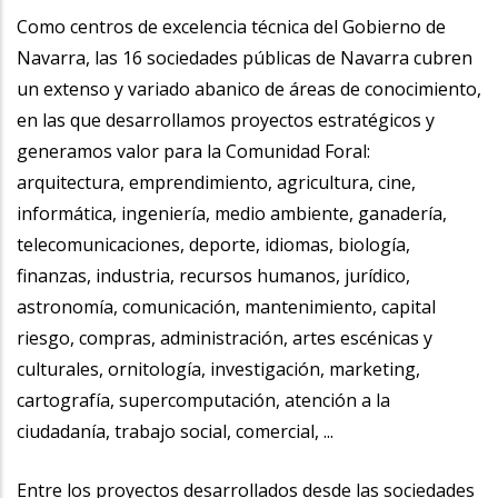
Como centros de excelencia técnica del Gobierno de
Navarra, las 16 sociedades públicas de Navarra cubren
un extenso y variado abanico de áreas de conocimiento,
en las que desarrollamos proyectos estratégicos y
generamos valor para la Comunidad Foral:
arquitectura, emprendimiento, agricultura, cine,
informática, ingeniería, medio ambiente, ganadería,
telecomunicaciones, deporte, idiomas, biología,
finanzas, industria, recursos humanos, jurídico,
astronomía, comunicación, mantenimiento, capital
riesgo, compras, administración, artes escénicas y
culturales, ornitología, investigación, marketing,
cartografía, supercomputación, atención a la
ciudadanía, trabajo social, comercial, ...
Entre los proyectos desarrollados desde las sociedades