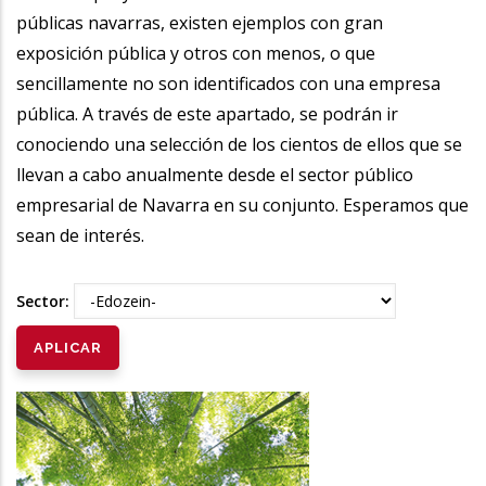
públicas navarras, existen ejemplos con gran
exposición pública y otros con menos, o que
sencillamente no son identificados con una empresa
pública. A través de este apartado, se podrán ir
conociendo una selección de los cientos de ellos que se
llevan a cabo anualmente desde el sector público
empresarial de Navarra en su conjunto. Esperamos que
sean de interés.
Sector: