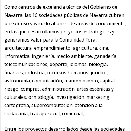
Como centros de excelencia técnica del Gobierno de
Navarra, las 16 sociedades públicas de Navarra cubren
un extenso y variado abanico de áreas de conocimiento,
en las que desarrollamos proyectos estratégicos y
generamos valor para la Comunidad Foral:
arquitectura, emprendimiento, agricultura, cine,
informática, ingeniería, medio ambiente, ganadería,
telecomunicaciones, deporte, idiomas, biología,
finanzas, industria, recursos humanos, jurídico,
astronomía, comunicación, mantenimiento, capital
riesgo, compras, administración, artes escénicas y
culturales, ornitología, investigación, marketing,
cartografía, supercomputación, atención a la
ciudadanía, trabajo social, comercial, ...
Entre los proyectos desarrollados desde las sociedades