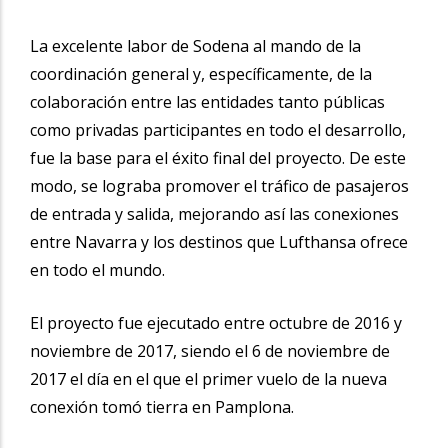
La excelente labor de Sodena al mando de la
coordinación general y, específicamente, de la
colaboración entre las entidades tanto públicas
como privadas participantes en todo el desarrollo,
fue la base para el éxito final del proyecto. De este
modo, se lograba promover el tráfico de pasajeros
de entrada y salida, mejorando así las conexiones
entre Navarra y los destinos que Lufthansa ofrece
en todo el mundo.
El proyecto fue ejecutado entre octubre de 2016 y
noviembre de 2017, siendo el 6 de noviembre de
2017 el día en el que el primer vuelo de la nueva
conexión tomó tierra en Pamplona.