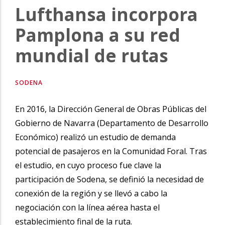
Lufthansa incorpora
la
navegación
Pamplona a su red
mundial de rutas
SODENA
En 2016, la Dirección General de Obras Públicas del
Gobierno de Navarra (Departamento de Desarrollo
Económico) realizó un estudio de demanda
potencial de pasajeros en la Comunidad Foral. Tras
el estudio, en cuyo proceso fue clave la
participación de Sodena, se definió la necesidad de
conexión de la región y se llevó a cabo la
negociación con la línea aérea hasta el
establecimiento final de la ruta.