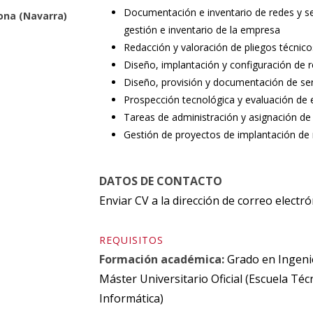
Documentación e inventario de redes y se
lona (Navarra)
gestión e inventario de la empresa
Redacción y valoración de pliegos técnicos
Diseño, implantación y configuración de 
Diseño, provisión y documentación de se
Prospección tecnológica y evaluación de
Tareas de administración y asignación de
Gestión de proyectos de implantación de 
DATOS DE CONTACTO
Enviar CV a la dirección de correo elec
REQUISITOS
Formación académica:
Grado en Ingeni
Máster Universitario Oficial (Escuela Téc
Informática)