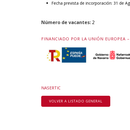
Fecha prevista de incorporación: 31 de A
Número de vacantes:
2
FINANCIADO POR LA UNIÓN EUROPEA 
NASERTIC