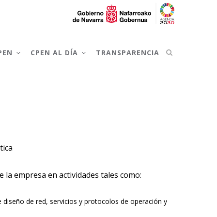
CPEN
CPEN AL DÍA
TRANSPARENCIA
tica
e la empresa en actividades tales como:
 diseño de red, servicios y protocolos de operación y