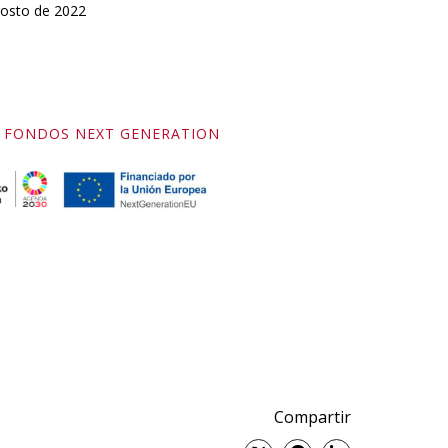
gosto de 2022
– FONDOS NEXT GENERATION
Compartir