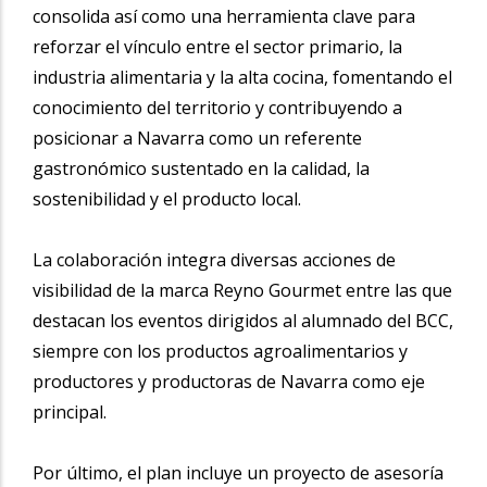
consolida así como una herramienta clave para
reforzar el vínculo entre el sector primario, la
industria alimentaria y la alta cocina, fomentando el
conocimiento del territorio y contribuyendo a
posicionar a Navarra como un referente
gastronómico sustentado en la calidad, la
sostenibilidad y el producto local.
La colaboración integra diversas acciones de
visibilidad de la marca Reyno Gourmet entre las que
destacan los eventos dirigidos al alumnado del BCC,
siempre con los productos agroalimentarios y
productores y productoras de Navarra como eje
principal.
Por último, el plan incluye un proyecto de asesoría