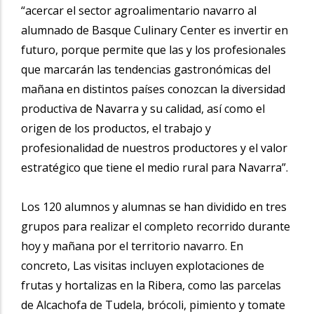
“acercar el sector agroalimentario navarro al
alumnado de Basque Culinary Center es invertir en
futuro, porque permite que las y los profesionales
que marcarán las tendencias gastronómicas del
mañana en distintos países conozcan la diversidad
productiva de Navarra y su calidad, así como el
origen de los productos, el trabajo y
profesionalidad de nuestros productores y el valor
estratégico que tiene el medio rural para Navarra”.
Los 120 alumnos y alumnas se han dividido en tres
grupos para realizar el completo recorrido durante
hoy y mañana por el territorio navarro. En
concreto, Las visitas incluyen explotaciones de
frutas y hortalizas en la Ribera, como las parcelas
de Alcachofa de Tudela, brócoli, pimiento y tomate