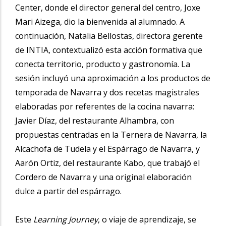
Center, donde el director general del centro, Joxe
Mari Aizega, dio la bienvenida al alumnado. A
continuación, Natalia Bellostas, directora gerente
de INTIA, contextualizó esta acción formativa que
conecta territorio, producto y gastronomía. La
sesión incluyó una aproximación a los productos de
temporada de Navarra y dos recetas magistrales
elaboradas por referentes de la cocina navarra:
Javier Díaz, del restaurante Alhambra, con
propuestas centradas en la Ternera de Navarra, la
Alcachofa de Tudela y el Espárrago de Navarra, y
Aarón Ortiz, del restaurante Kabo, que trabajó el
Cordero de Navarra y una original elaboración
dulce a partir del espárrago.
Este
Learning Journey
, o viaje de aprendizaje, se