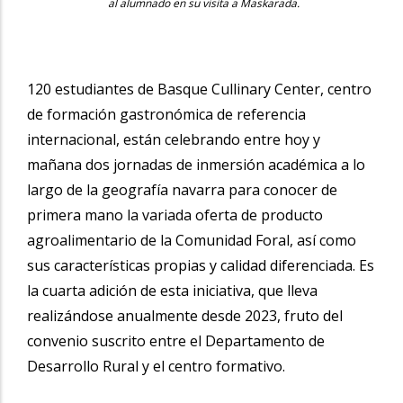
al alumnado en su visita a Maskarada.
120 estudiantes de Basque Cullinary Center, centro
de formación gastronómica de referencia
internacional, están celebrando entre hoy y
mañana dos jornadas de inmersión académica a lo
largo de la geografía navarra para conocer de
primera mano la variada oferta de producto
agroalimentario de la Comunidad Foral, así como
sus características propias y calidad diferenciada. Es
la cuarta adición de esta iniciativa, que lleva
realizándose anualmente desde 2023, fruto del
convenio suscrito entre el Departamento de
Desarrollo Rural y el centro formativo.