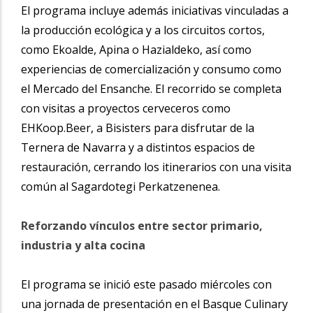
El programa incluye además iniciativas vinculadas a
la producción ecológica y a los circuitos cortos,
como Ekoalde, Apina o Hazialdeko, así como
experiencias de comercialización y consumo como
el Mercado del Ensanche. El recorrido se completa
con visitas a proyectos cerveceros como
EHKoop.Beer, a Bisisters para disfrutar de la
Ternera de Navarra y a distintos espacios de
restauración, cerrando los itinerarios con una visita
común al Sagardotegi Perkatzenenea.
Reforzando vínculos entre sector primario,
industria y alta cocina
El programa se inició este pasado miércoles con
una jornada de presentación en el Basque Culinary