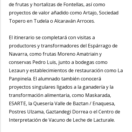
de frutas y hortalizas de Fontellas, así como
proyectos de valor añadido como Artajo, Sociedad
Topero en Tudela o Alcaraván Arroces.
El itinerario se completará con visitas a
productores y transformadores del Espárrago de
Navarra, como frutas Moreno Amatriain y
conservas Pedro Luis, junto a bodegas como
Lezaun y establecimientos de restauración como La
Panpinela. El alumnado también conocerá
proyectos singulares ligados a la ganadería y la
transformación alimentaria, como Maskarada,
ESARTE, la Quesería Valle de Baztan / Enaquesa,
Postres Ulzama, Gaztandegi Dorrea o el Centro de
Interpretación de Vacuno de Leche de Lacturale.