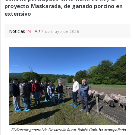
proyecto Maskarada, de ganado porcino en
extensivo
Noticias
INTIA
/
7 de mayo de 2026
El director general de Desarrollo Rural, Rubén Goñi, ha acompañado