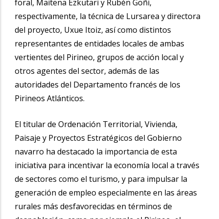
foral, Maitena Ezkutari y Rubén Goñi,
respectivamente, la técnica de Lursarea y directora
del proyecto, Uxue Itoiz, así como distintos
representantes de entidades locales de ambas
vertientes del Pirineo, grupos de acción local y
otros agentes del sector, además de las
autoridades del Departamento francés de los
Pirineos Atlánticos.
El titular de Ordenación Territorial, Vivienda,
Paisaje y Proyectos Estratégicos del Gobierno
navarro ha destacado la importancia de esta
iniciativa para incentivar la economía local a través
de sectores como el turismo, y para impulsar la
generación de empleo especialmente en las áreas
rurales más desfavorecidas en términos de