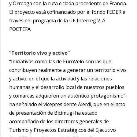
y Orreaga con la ruta ciclada procedente de Francia.
El proyecto está cofinanciado por el fondo FEDER a
través del programa de la UE Interreg V-A
POCTEFA.
“Territorio vivo y activo”
“Iniciativas como las de EuroVelo son las que
contribuyen realmente a generar un territorio vivo
y activo, en el que la actividad y las relaciones
humanas y el desarrollo local de nuestros pueblos
y comarcas adquieren un auténtico protagonismo”,
ha señalado el vicepresidente Aierdi, que en el acto
de presentación de Bicimugi ha estado
acompañado de los directores generales de
Turismo y Proyectos Estratégicos del Ejecutivo