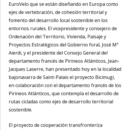
EuroVelo que se están diseñando en Europa como
ejes de vertebración, de cohesión territorial y
fomento del desarrollo local sostenible en los
entornos rurales. El vicepresidente y consejero de
Ordenación del Territorio, Vivienda, Paisaje y
Proyectos Estratégicos del Gobierno foral, José Mª
Aierdi, y el presidente del Consejo General del
departamento francés de Pirineos Atlánticos, Jean-
Jacques Laserre, han presentado hoy en la localidad
bajonavarra de Saint-Palais el proyecto Bicimugi,
en colaboración con el departamento francés de los
Pirineos Atlánticos, que contempla el desarrollo de
rutas cicladas como ejes de desarrollo territorial
sostenible.
El proyecto de cooperación transfronteriza