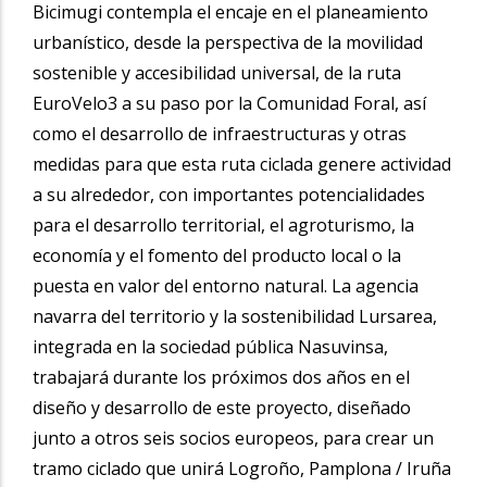
Bicimugi contempla el encaje en el planeamiento
urbanístico, desde la perspectiva de la movilidad
sostenible y accesibilidad universal, de la ruta
EuroVelo3 a su paso por la Comunidad Foral, así
como el desarrollo de infraestructuras y otras
medidas para que esta ruta ciclada genere actividad
a su alrededor, con importantes potencialidades
para el desarrollo territorial, el agroturismo, la
economía y el fomento del producto local o la
puesta en valor del entorno natural. La agencia
navarra del territorio y la sostenibilidad Lursarea,
integrada en la sociedad pública Nasuvinsa,
trabajará durante los próximos dos años en el
diseño y desarrollo de este proyecto, diseñado
junto a otros seis socios europeos, para crear un
tramo ciclado que unirá Logroño, Pamplona / Iruña