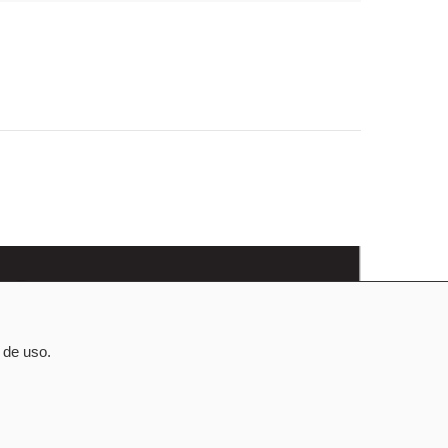
 de uso.