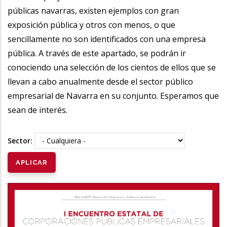
públicas navarras, existen ejemplos con gran
exposición pública y otros con menos, o que
sencillamente no son identificados con una empresa
pública. A través de este apartado, se podrán ir
conociendo una selección de los cientos de ellos que se
llevan a cabo anualmente desde el sector público
empresarial de Navarra en su conjunto. Esperamos que
sean de interés.
Sector: