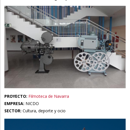
PROYECTO:
Filmoteca de Navarra
EMPRESA:
NICDO
SECTOR:
Cultura, deporte y ocio