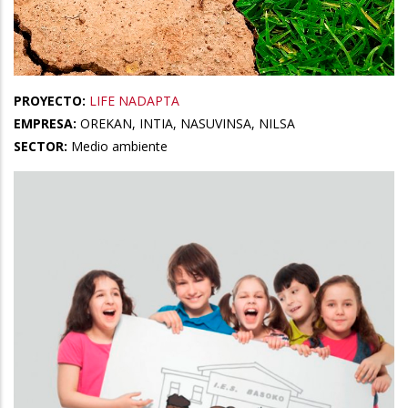
PROYECTO:
LIFE NADAPTA
EMPRESA:
OREKAN, INTIA, NASUVINSA, NILSA
SECTOR:
Medio ambiente