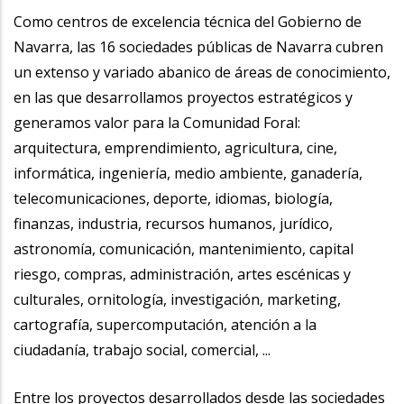
la
Como centros de excelencia técnica del Gobierno de
Navarra, las 16 sociedades públicas de Navarra cubren
navegación
un extenso y variado abanico de áreas de conocimiento,
en las que desarrollamos proyectos estratégicos y
generamos valor para la Comunidad Foral:
arquitectura, emprendimiento, agricultura, cine,
informática, ingeniería, medio ambiente, ganadería,
telecomunicaciones, deporte, idiomas, biología,
finanzas, industria, recursos humanos, jurídico,
astronomía, comunicación, mantenimiento, capital
riesgo, compras, administración, artes escénicas y
culturales, ornitología, investigación, marketing,
cartografía, supercomputación, atención a la
ciudadanía, trabajo social, comercial, ...
Entre los proyectos desarrollados desde las sociedades