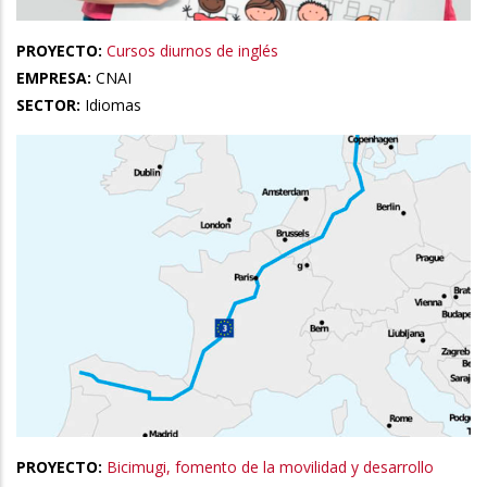
PROYECTO:
Cursos diurnos de inglés
EMPRESA:
CNAI
SECTOR:
Idiomas
PROYECTO:
Bicimugi, fomento de la movilidad y desarrollo