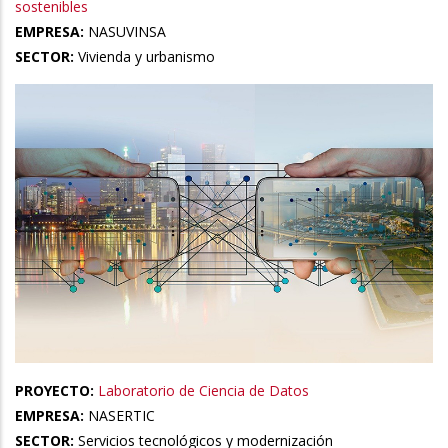
sostenibles
EMPRESA:
NASUVINSA
SECTOR:
Vivienda y urbanismo
PROYECTO:
Laboratorio de Ciencia de Datos
EMPRESA:
NASERTIC
SECTOR:
Servicios tecnológicos y modernización