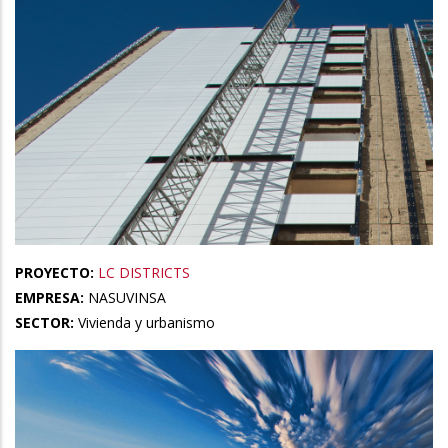
PROYECTO:
LC DISTRICTS
EMPRESA:
NASUVINSA
SECTOR:
Vivienda y urbanismo