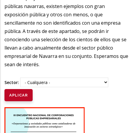
públicas navarras, existen ejemplos con gran
exposición pública y otros con menos, o que
sencillamente no son identificados con una empresa
pública. A través de este apartado, se podrán ir
conociendo una selección de los cientos de ellos que se
llevan a cabo anualmente desde el sector público
empresarial de Navarra en su conjunto. Esperamos que
sean de interés.
Sector: