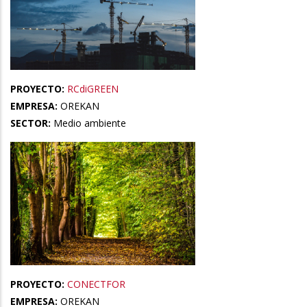
PROYECTO:
RCdiGREEN
EMPRESA:
OREKAN
SECTOR:
Medio ambiente
PROYECTO:
CONECTFOR
EMPRESA:
OREKAN