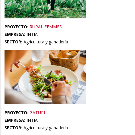
PROYECTO:
RURAL FEMMES
EMPRESA:
INTIA
SECTOR:
Agricultura y ganadería
PROYECTO:
GATURI
EMPRESA:
INTIA
SECTOR:
Agricultura y ganadería