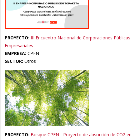
PROYECTO:
III Encuentro Nacional de Corporaciones Públicas
Empresariales
EMPRESA:
CPEN
SECTOR:
Otros
PROYECTO:
Bosque CPEN - Proyecto de absorción de CO2 en