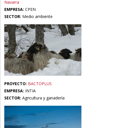
Navarra
EMPRESA:
CPEN
SECTOR:
Medio ambiente
PROYECTO:
BACTOPLUS
EMPRESA:
INTIA
SECTOR:
Agricultura y ganadería