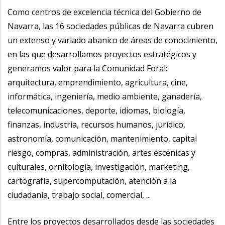
la
Como centros de excelencia técnica del Gobierno de
Navarra, las 16 sociedades públicas de Navarra cubren
navegación
un extenso y variado abanico de áreas de conocimiento,
en las que desarrollamos proyectos estratégicos y
generamos valor para la Comunidad Foral:
arquitectura, emprendimiento, agricultura, cine,
informática, ingeniería, medio ambiente, ganadería,
telecomunicaciones, deporte, idiomas, biología,
finanzas, industria, recursos humanos, jurídico,
astronomía, comunicación, mantenimiento, capital
riesgo, compras, administración, artes escénicas y
culturales, ornitología, investigación, marketing,
cartografía, supercomputación, atención a la
ciudadanía, trabajo social, comercial, ...
Entre los proyectos desarrollados desde las sociedades