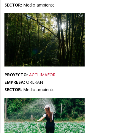
SECTOR:
Medio ambiente
PROYECTO:
ACCLIMAFOR
EMPRESA:
OREKAN
SECTOR:
Medio ambiente