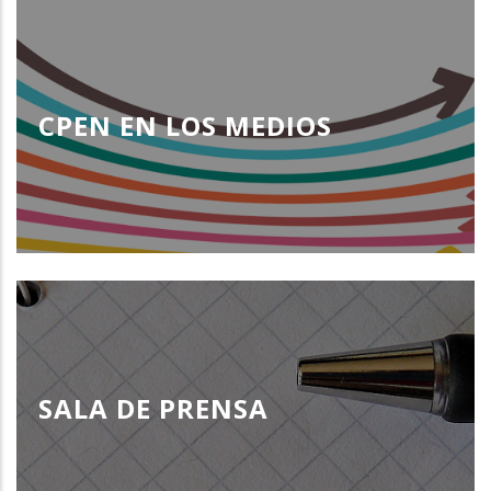
CPEN EN LOS MEDIOS
SALA DE PRENSA