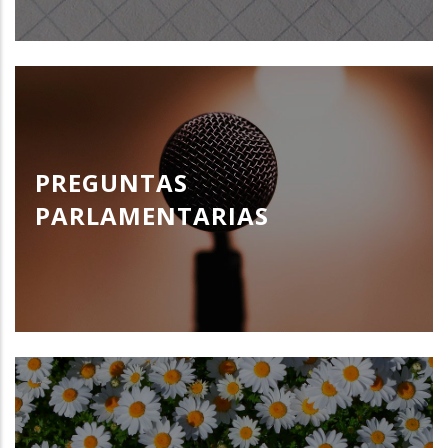
PREGUNTAS
PARLAMENTARIAS