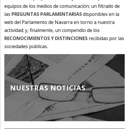
equipos de los medios de comunicación; un filtrado de
las
PREGUNTAS PARLAMENTARIAS
disponibles en la
web del Parlamento de Navarra en torno a nuestra
actividad; y, finalmente, un compendio de los
RECONOCIMIENTOS Y DISTINCIONES
recibidas por las
sociedades públicas.
NUESTRAS NOTICIAS