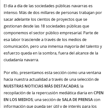
la
El día a día de las sociedades públicas navarras es
intenso. Más de dos millares de personas trabajan por
navegación
sacar adelante los cientos de proyectos que se
gestionan desde las 18 sociedades públicas que
componemos el sector público empresarial. Parte de
esa labor trasciende a través de los medios de
comunicación, pero una inmensa mayoría del talento y
esfuerzo queda en la sombra, fuera del alcance de la
ciudadanía navarra.
Por ello, presentamos esta sección como una ventana
hacia nuestra actualidad a través de una selección de
NUESTRAS NOTICIAS MÁS DESTACADAS
; la
recopilación de la repercusión mediática diaria en
CPEN
EN LOS MEDIOS
; una sección de
SALA DE PRENSA
con
información que pueda ser útil y de interés para los