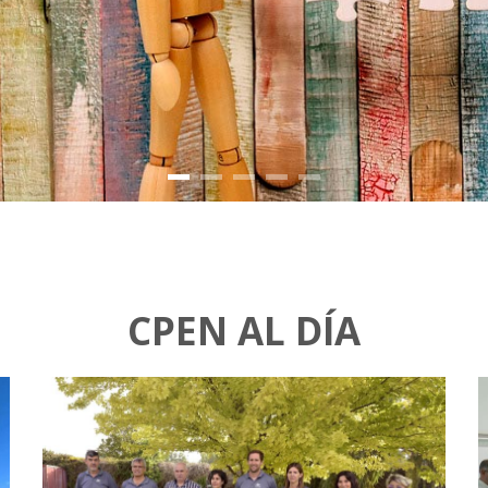
CPEN AL DÍA