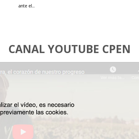
ante el...
CANAL YOUTUBE CPEN