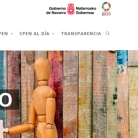
CPEN
CPEN AL DÍA
TRANSPARENCIA
PO