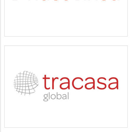
TRACASA