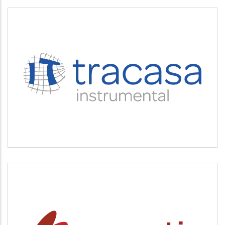
TRACASA INSTRUMENTAL